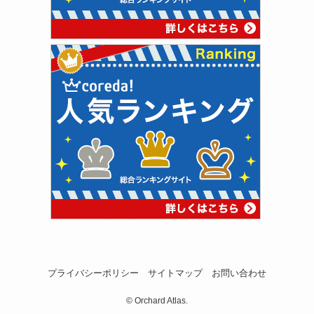
プライバシーポリシー
サイトマップ
お問い合わせ
©
Orchard Atlas.