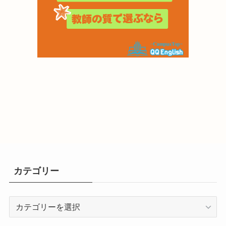
カテゴリー
カ
テ