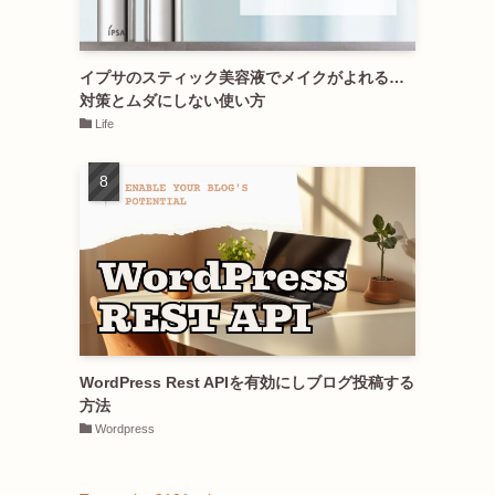
イプサのスティック美容液でメイクがよれる…
対策とムダにしない使い方
Life
WordPress Rest APIを有効にしブログ投稿する
方法
Wordpress