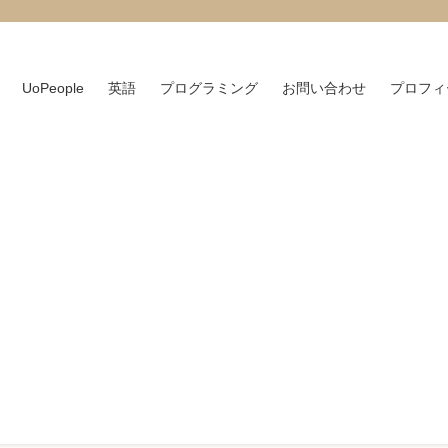
UoPeople
英語
プログラミング
お問い合わせ
プロフィ