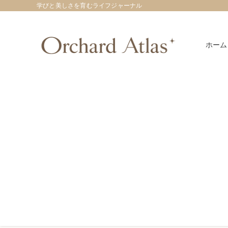
学びと美しさを育むライフジャーナル
ホーム