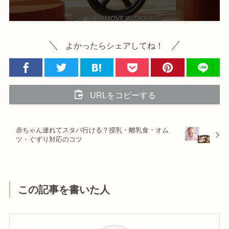
よかったらシェアしてね！
URLをコピーする
赤ちゃん連れてスタバ行ける？授乳・離乳食・オム
ツ・ぐずり対応のコツ
この記事を書いた人