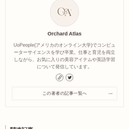
Orchard Atlas
UoPeople(アメリカのオンライン大学)でコンピュ
ーターサイエンスを学び卒業。仕事と育児を両立
しながら、お気に入りの美容アイテムや英語学習
について発信しています。
この著者の記事一覧へ