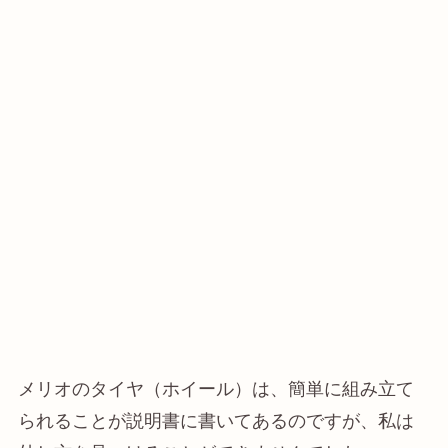
メリオのタイヤ（ホイール）は、簡単に組み立て
られることが説明書に書いてあるのですが、私は