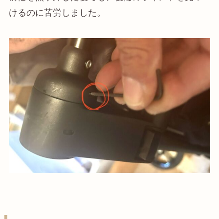
けるのに苦労しました。