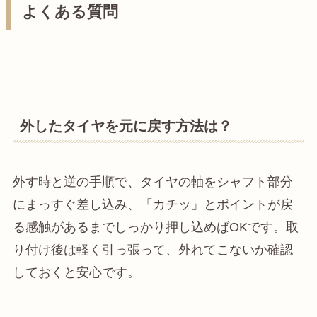
よくある質問
外したタイヤを元に戻す方法は？
外す時と逆の手順で、タイヤの軸をシャフト部分
にまっすぐ差し込み、「カチッ」とポイントが戻
る感触があるまでしっかり押し込めばOKです。取
り付け後は軽く引っ張って、外れてこないか確認
しておくと安心です。