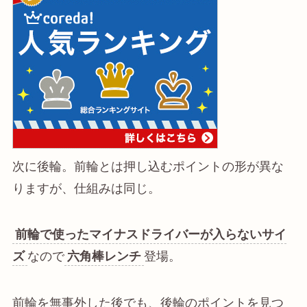
次に後輪。前輪とは押し込むポイントの形が異な
りますが、仕組みは同じ。
前輪で使ったマイナスドライバーが入らないサイ
ズ
なので
六角棒レンチ
登場。
前輪を無事外した後でも、後輪のポイントを見つ