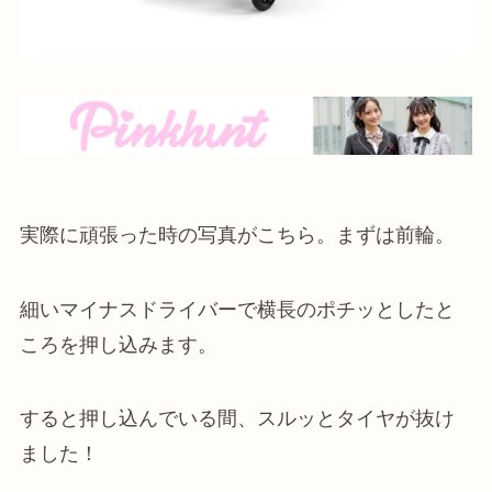
実際に頑張った時の写真がこちら。まずは前輪。
細いマイナスドライバーで横長のポチッとしたと
ころを押し込みます。
すると押し込んでいる間、スルッとタイヤが抜け
ました！