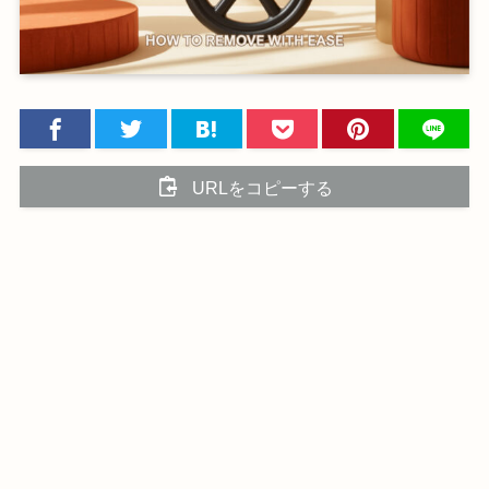
URLをコピーする