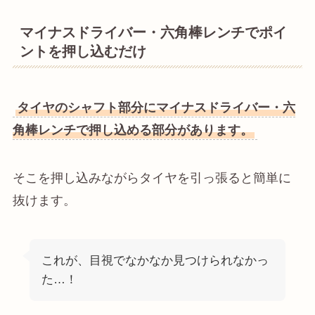
マイナスドライバー・六角棒レンチでポイ
ントを押し込むだけ
タイヤのシャフト部分にマイナスドライバー・六
角棒レンチで押し込める部分があります。
そこを押し込みながらタイヤを引っ張ると簡単に
抜けます。
これが、目視でなかなか見つけられなかっ
た…！