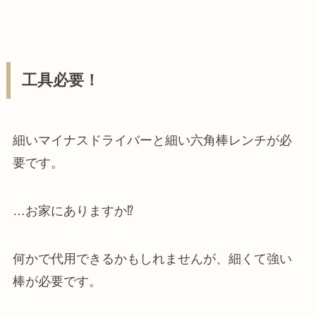
工具必要！
細いマイナスドライバーと細い六角棒レンチが必
要です。
…お家にありますか⁉︎
何かで代用できるかもしれませんが、細くて強い
棒が必要です。