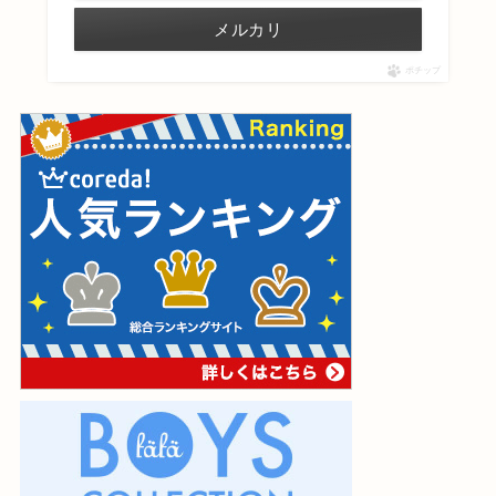
メルカリ
ポチップ