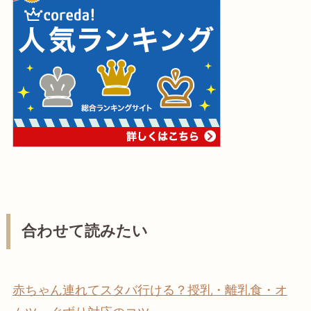
合わせて読みたい
赤ちゃん連れてスタバ行ける？授乳・離乳食・オ