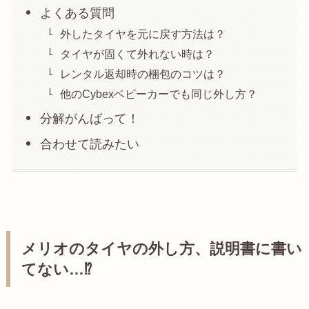
よくある質問
外したタイヤを元に戻す方法は？
タイヤが固くて外れない時は？
レンタル返却時の梱包のコツは？
他のCybexベビーカーでも同じ外し方？
分解がんばって！
合わせて読みたい
メリオのタイヤの外し方、説明書に書い
てない…⁉︎