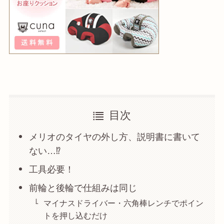
目次
メリオのタイヤの外し方、説明書に書いて
ない…⁉︎
工具必要！
前輪と後輪で仕組みは同じ
マイナスドライバー・六角棒レンチでポイン
トを押し込むだけ