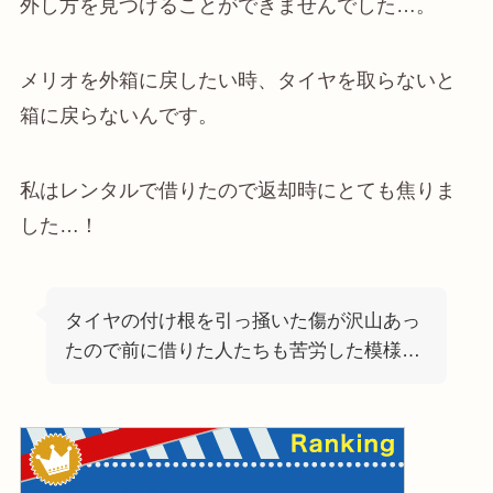
外し方を見つけることができませんでした…。
メリオを外箱に戻したい時、タイヤを取らないと
箱に戻らないんです。
私はレンタルで借りたので返却時にとても焦りま
した…！
タイヤの付け根を引っ掻いた傷が沢山あっ
たので前に借りた人たちも苦労した模様…