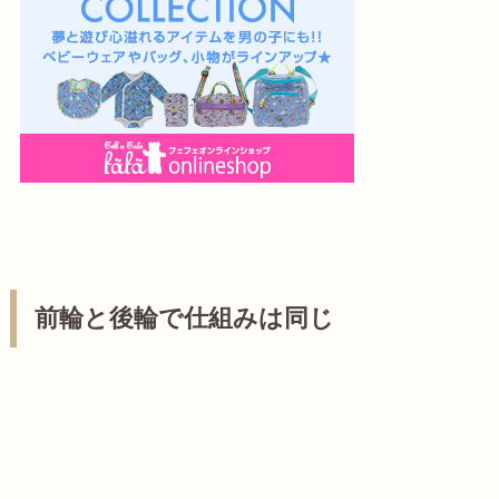
前輪と後輪で仕組みは同じ