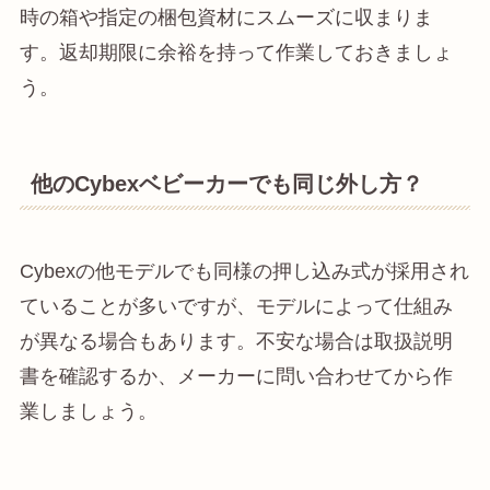
時の箱や指定の梱包資材にスムーズに収まりま
す。返却期限に余裕を持って作業しておきましょ
う。
他のCybexベビーカーでも同じ外し方？
Cybexの他モデルでも同様の押し込み式が採用され
ていることが多いですが、モデルによって仕組み
が異なる場合もあります。不安な場合は取扱説明
書を確認するか、メーカーに問い合わせてから作
業しましょう。