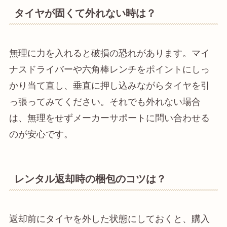
タイヤが固くて外れない時は？
無理に力を入れると破損の恐れがあります。マイ
ナスドライバーや六角棒レンチをポイントにしっ
かり当て直し、垂直に押し込みながらタイヤを引
っ張ってみてください。それでも外れない場合
は、無理をせずメーカーサポートに問い合わせる
のが安心です。
レンタル返却時の梱包のコツは？
返却前にタイヤを外した状態にしておくと、購入