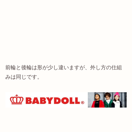
前輪と後輪は形が少し違いますが、外し方の仕組
みは同じです。