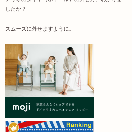
したか？
スムーズに外せますように。