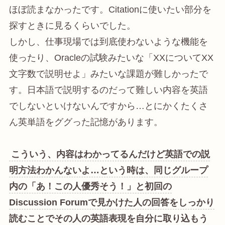
ほぼ読まなかったです。Citationに使いたい部分を
探すときに見るくらいでした。
しかし、仕事現場では到底使わないような機能を
使ったり、Oracleの試験みたいな「XXについてXX
文字数で説明せよ」みたいな課題が難しかったで
す。日本語で説明するのだって難しい内容を英語
でしないといけないんですから…とにかくたくさ
ん英単語をググった記憶があります。
こういう、内容はわかってるんだけど英語での説
明方法わかんないよ…という時は、同じグループ
内の「あ！この人優秀そう！」と初回の
Discussion Forumで見かけた人の回答をしっかり
読むことでその人の英語表現を自分に取り込もう