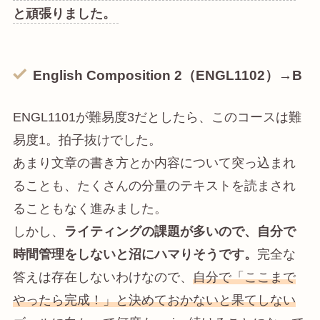
と頑張りました。
English
Composition
2（ENGL1102）→B
ENGL1101が難易度3だとしたら、このコースは難
易度1。拍子抜けでした。
あまり文章の書き方とか内容について突っ込まれ
ることも、たくさんの分量のテキストを読まされ
ることもなく進みました。
しかし、
ライティングの課題が多いので、自分で
時間管理をしないと沼にハマりそうです。
完全な
答えは存在しないわけなので、
自分で「ここまで
やったら完成！」と決めておかないと果てしない