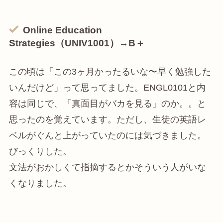
Online
Education
Strategies（UNIV1001）→B＋
この頃は「この3ヶ月かったるいな〜早く勉強した
いんだけど」って思ってました。ENGL0101と内
容は同じで、「真面目がバカを見る」のか。。と
思ったのを覚えています。ただし、生徒の英語レ
ベルがぐんと上がっていたのには気づきました。
びっくりした。
文法がおかしくて指摘するとかそういう人がいな
くなりました。