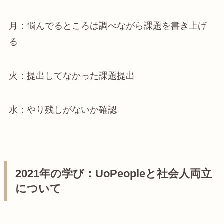
月：悩んでるところは調べながら課題を書き上げ
る
火：提出してなかった課題提出
水：やり残しがないか確認
2021年の学び：UoPeopleと社会人両立
について