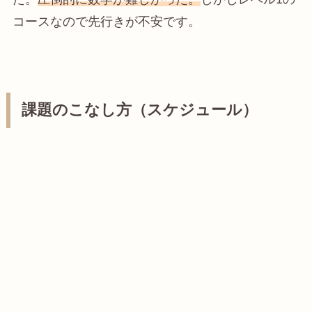
コースなので先行きが不安です。
課題のこなし方（スケジュール）