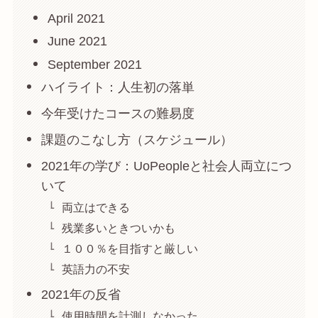
April 2021
June 2021
September 2021
ハイライト：人生初の落単
今年受けたコースの難易度
課題のこなし方（スケジュール）
2021年の学び：UoPeopleと社会人両立につ
いて
両立はできる
残業多いときついかも
１００％を目指すと厳しい
英語力の不安
2021年の反省
使用時間を計測しなかった