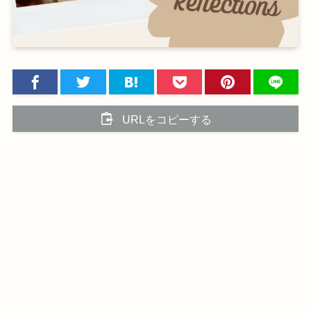
URLをコピーする