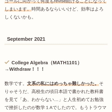
ゴールに向かって何度もrevise続けることになって
しまいます。
時間あるならいいけど、効率はよろ
しくないかも。
September 2021
College
Algebra（MATH1101）
→Withdraw！！！
数学です。
文系の私にはめっちゃ難しかった。
そ
りゃそうだ、高校生の頃日本語で書かれた教科書
を見て「あ、わからない…」と人生初めてお勉強
で挫折したのが数学１Aでしたので。もうトラウマ