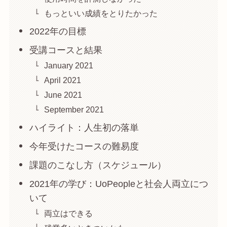
もっといい成績をとりたかった
2022年の目標
受講コースと結果
January 2021
April 2021
June 2021
September 2021
ハイライト：人生初の落単
今年受けたコースの難易度
課題のこなし方（スケジュール）
2021年の学び：UoPeopleと社会人両立につ
いて
両立はできる