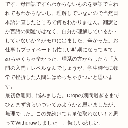
です。母国語ですらわからないものを英語で言わ
れてもわからないし、理解していないので当然日
本語に直したところで何もわかりません。翻訳と
か言語の問題ではなく、自分が理解しているか・
していないか？がモロに出ました。辛かった。お
仕事もプライベートも忙しい時期になってきて、
めちゃくちゃ辛かった。理系の方からしたら「入
門の入門」レベルなんでしょうが、学生時代に数
学で挫折した人間にはめっちゃきついと思いま
す。
最初数週間、悩みました。Dropの期間過ぎるまで
ひとまず食らいついてみようかと思いましたが、
無理でした。この先続けても単位取れない！と思
ってWithdrawしました。。悔しい悲しい。