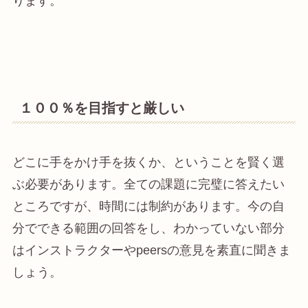
ります。
１００％を目指すと厳しい
どこに手をかけ手を抜くか、ということを賢く選
ぶ必要があります。全ての課題に完璧に答えたい
ところですが、時間には制約があります。今の自
分でできる範囲の回答をし、わかっていない部分
はインストラクターやpeersの意見を素直に聞きま
しょう。