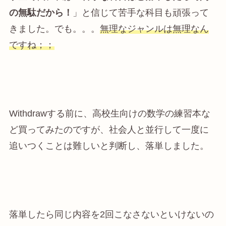
の無駄だから！
」と信じて苦手な科目も頑張って
きました。でも。。。
無理なジャンルは無理なん
ですね；；
Withdrawする前に、高校生向けの数学の練習本な
ど買ってみたのですが、社会人と並行して一度に
追いつくことは難しいと判断し、落単しました。
落単したら同じ内容を2回こなさないといけないの