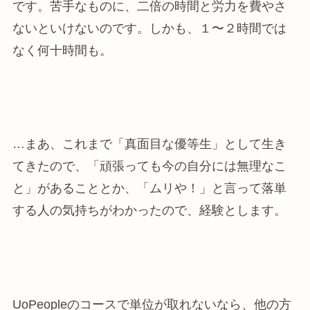
です。苦手なものに、二倍の時間と労力を費やさ
ないといけないのです。しかも、１〜２時間では
なく何十時間も。
…まあ、これまで「真面目な優等生」として生き
てきたので、「頑張っても今の自分には無理なこ
と」があることとか、「ムリや！」と言って落単
する人の気持ちがわかったので、経験とします。
UoPeopleのコースで単位が取れないなら、他の方