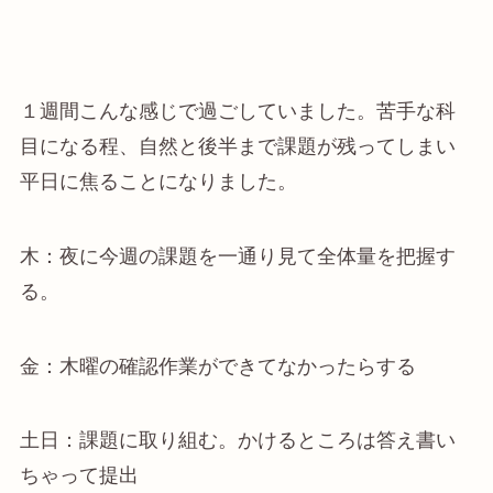
１週間こんな感じで過ごしていました。苦手な科
目になる程、自然と後半まで課題が残ってしまい
平日に焦ることになりました。
木：夜に今週の課題を一通り見て全体量を把握す
る。
金：木曜の確認作業ができてなかったらする
土日：課題に取り組む。かけるところは答え書い
ちゃって提出