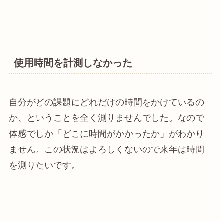
使用時間を計測しなかった
自分がどの課題にどれだけの時間をかけているの
か、ということを全く測りませんでした。なので
体感でしか「どこに時間がかかったか」がわかり
ません。この状況はよろしくないので来年は時間
を測りたいです。