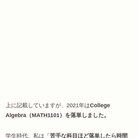
上に記載していますが、2021年は
College
Algebra（MATH1101）を落単しました。
学生時代、私は「
苦手な科目ほど落単したら時間