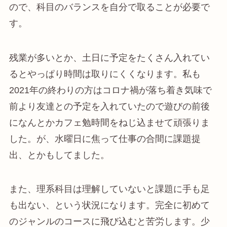
ので、科目のバランスを自分で取ることが必要で
す。
残業が多いとか、土日に予定をたくさん入れてい
るとやっぱり時間は取りにくくなります。私も
2021年の終わりの方はコロナ禍が落ち着き気味で
前より友達との予定を入れていたので遊びの前後
になんとかカフェ勉時間をねじ込ませて頑張りま
した。が、水曜日に焦って仕事の合間に課題提
出、とかもしてました。
また、理系科目は理解していないと課題に手も足
も出ない、という状況になります。完全に初めて
のジャンルのコースに飛び込むと苦労します。少