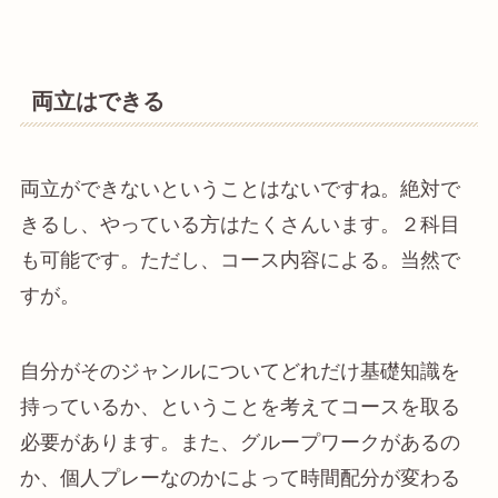
両立はできる
両立ができないということはないですね。絶対で
きるし、やっている方はたくさんいます。２科目
も可能です。ただし、コース内容による。当然で
すが。
自分がそのジャンルについてどれだけ基礎知識を
持っているか、ということを考えてコースを取る
必要があります。また、グループワークがあるの
か、個人プレーなのかによって時間配分が変わる