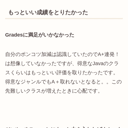
もっといい成績をとりたかった
Gradesに満足がいかなかった
自分のポンコツ加減は認識していたのでA+連発！
は想像していなかったですが、得意なJavaのクラ
スくらいはもっといい評価を取りたかったです。
得意なジャンルでもA＋取れないとなると。。この
先難しいクラスが増えたときに心配です。