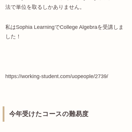
法で単位を取るしかありません。
私はSophia LearningでCollege Algebraを受講しま
した！
https://working-student.com/uopeople/2739/
今年受けたコースの難易度