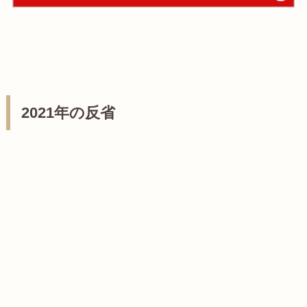
2021年の反省