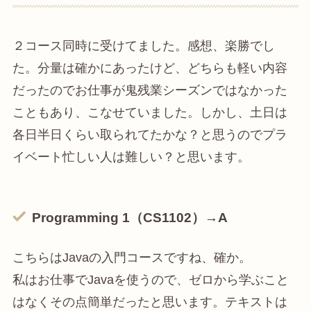
２コース同時に受けてました。感想、楽勝でし
た。分量は確かにあったけど、どちらも軽い内容
だったのでお仕事が鬼残業シーズンではなかった
こともあり、こなせていました。しかし、土日は
各日半日くらい取られてたかな？と思うのでプラ
イベート忙しい人は難しい？と思います。
Programming
1（CS1102）→A
こちらはJavaの入門コースですね、確か。
私はお仕事でJavaを使うので、ゼロから学ぶこと
はなくその点簡単だったと思います。テキストは