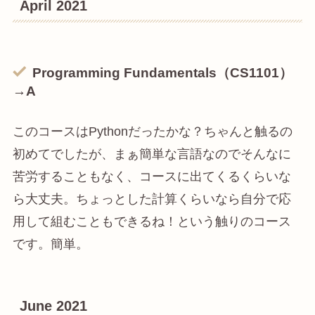
April 2021
Programming
Fundamentals（CS1101）
→A
このコースはPythonだったかな？ちゃんと触るの
初めてでしたが、まぁ簡単な言語なのでそんなに
苦労することもなく、コースに出てくるくらいな
ら大丈夫。ちょっとした計算くらいなら自分で応
用して組むこともできるね！という触りのコース
です。簡単。
June 2021