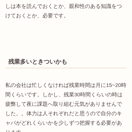
しは本を読んでおくとか、親和性のある知識をつ
けておくとか、必要です。
残業多いときついかも
私の会社は忙しくなければ残業時間は月に15~20時
間くらいです。しかし、残業30時間くらいの時は
疲弊して夜に課題へ取り組む元気がありませんで
した。。体力は人それぞれだと思うので自分のキ
ャパがどれくらいかを少しずつ把握する必要があ