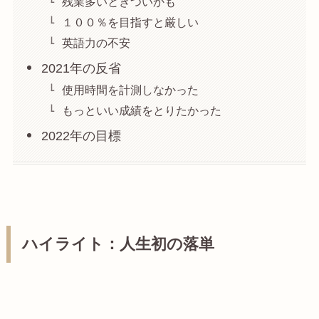
残業多いときついかも
１００％を目指すと厳しい
英語力の不安
2021年の反省
使用時間を計測しなかった
もっといい成績をとりたかった
2022年の目標
ハイライト：人生初の落単