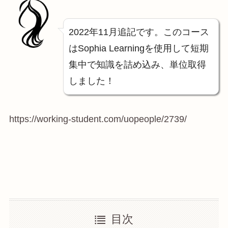
2022年11月追記です。このコース
はSophia Learningを使用して短期
集中で知識を詰め込み、単位取得
しました！
https://working-student.com/uopeople/2739/
目次