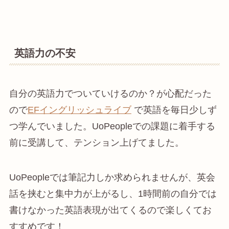
英語力の不安
自分の英語力でついていけるのか？が心配だった
ので
EFイングリッシュライブ
で英語を毎日少しず
つ学んでいました。UoPeopleでの課題に着手する
前に受講して、テンション上げてました。
UoPeopleでは筆記力しか求められませんが、英会
話を挟むと集中力が上がるし、1時間前の自分では
書けなかった英語表現が出てくるので楽しくてお
すすめです！