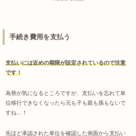
手続き費用を支払う
支払いには近めの期限が設定されているので注意
です！
為替が気になるところですが、支払いを忘れて単
位移行できなくなったら元も子も親も孫もないで
すね…！
先ほど承認された単位を確認した画面から支払い