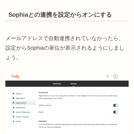
Sophiaとの連携を設定からオンにする
メールアドレスで自動連携されていなかったら、
設定からSophiaの単位が表示されるようにしまし
ょう。