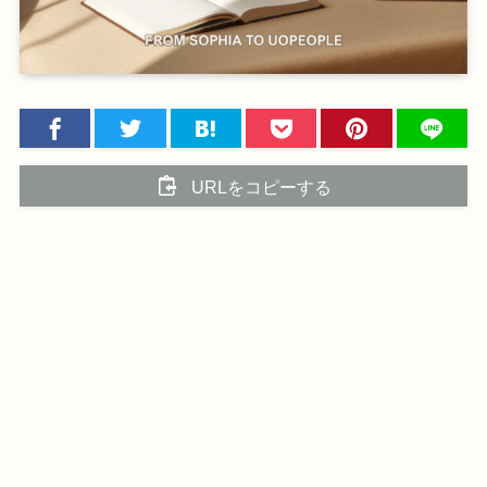
URLをコピーする