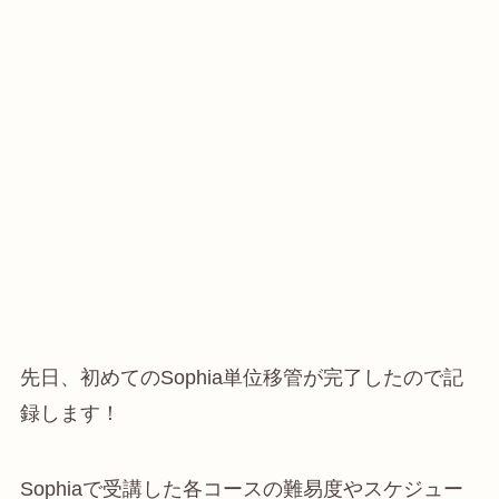
先日、初めてのSophia単位移管が完了したので記
録します！
Sophiaで受講した各コースの難易度やスケジュー