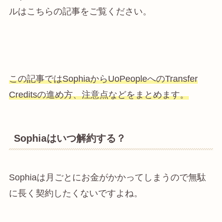
ルはこちらの記事をご覧ください。
この記事ではSophiaからUoPeopleへのTransfer
Creditsの進め方、注意点などをまとめます。
Sophiaはいつ解約する？
Sophiaは月ごとにお金がかかってしまうので無駄
に長く契約したくないですよね。