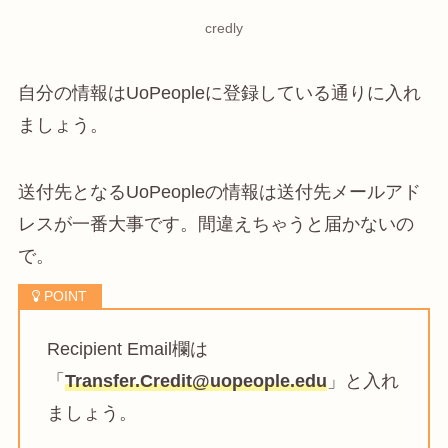
credly
自分の情報はUoPeopleに登録している通りに入れ
ましょう。
送付先となるUoPeopleの情報は送付先メールアド
レスが一番大事です。間違えちゃうと届かないの
で。
Recipient Email欄は
「
Transfer.Credit@uopeople.edu
」と入れ
ましょう。