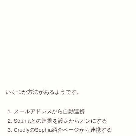
いくつか方法があるようです。
メールアドレスから自動連携
Sophiaとの連携を設定からオンにする
CredlyのSophia紹介ページから連携する