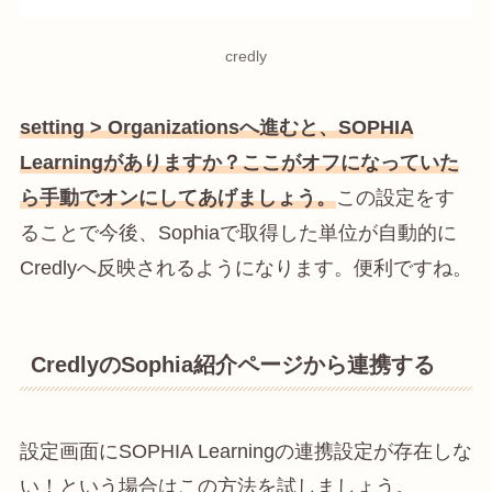
credly
setting > Organizationsへ進むと、SOPHIA
Learningがありますか？ここがオフになっていた
ら手動でオンにしてあげましょう。
この設定をす
ることで今後、Sophiaで取得した単位が自動的に
Credlyへ反映されるようになります。便利ですね。
CredlyのSophia紹介ページから連携する
設定画面にSOPHIA Learningの連携設定が存在しな
い！という場合はこの方法を試しましょう。