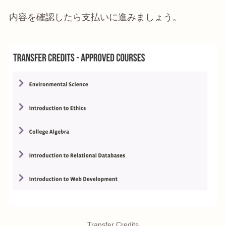
内容を確認したら支払いに進みましょう。
Transfer Credits