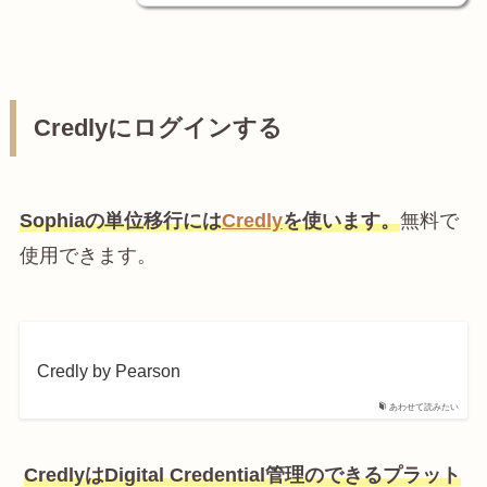
Credlyにログインする
Sophiaの単位移行には
Credly
を使います。
無料で
使用できます。
Credly by Pearson
あわせて読みたい
CredlyはDigital Credential管理のできるプラット