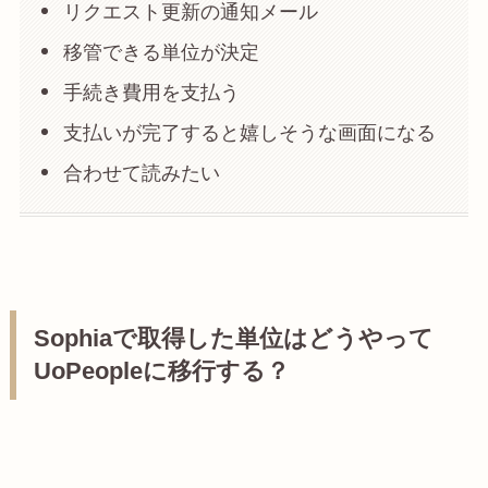
リクエスト更新の通知メール
移管できる単位が決定
手続き費用を支払う
支払いが完了すると嬉しそうな画面になる
合わせて読みたい
Sophiaで取得した単位はどうやって
UoPeopleに移行する？