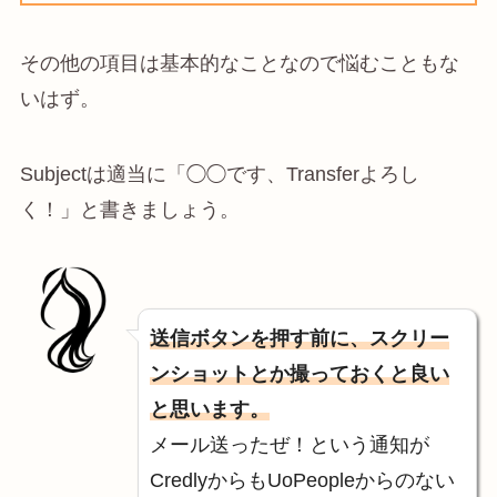
その他の項目は基本的なことなので悩むこともな
いはず。
Subjectは適当に「◯◯です、Transferよろし
く！」と書きましょう。
送信ボタンを押す前に、スクリー
ンショットとか撮っておくと良い
と思います。
メール送ったぜ！という通知が
CredlyからもUoPeopleからのない