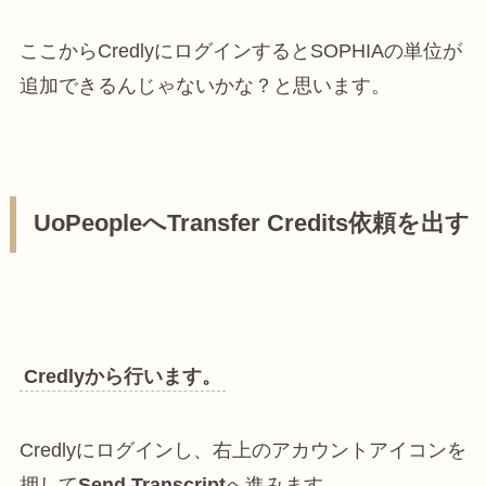
ここからCredlyにログインするとSOPHIAの単位が
追加できるんじゃないかな？と思います。
UoPeopleへTransfer Credits依頼を出す
Credlyから行います。
Credlyにログインし、右上のアカウントアイコンを
押して
Send Transcript
へ進みます。