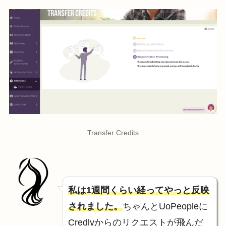
Transfer Credits
私は1週間くらい経ってやっと反映
されました。
ちゃんとUoPeopleに
Credlyからのリクエストが飛んだ