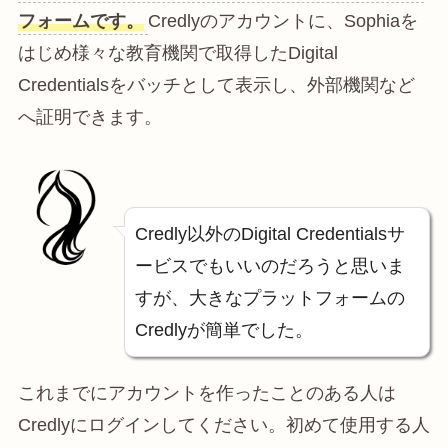
フォームです。
Credlyのアカウントに、Sophiaを
はじめ様々な教育機関で取得したDigital
Credentialsをバッチとして表示し、外部機関など
へ証明できます。
Credly以外のDigital Credentialsサ
ービスでもいいのだろうと思いま
すが、大きなプラットフォームの
Credlyが簡単でした。
これまでにアカウントを作ったことのある人は
Credlyにログインしてください。初めて使用する人