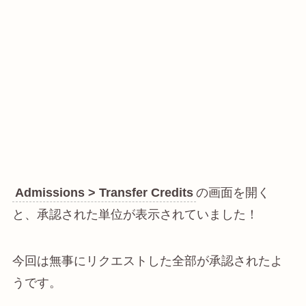
Admissions > Transfer Credits
の画面を開く
と、承認された単位が表示されていました！
今回は無事にリクエストした全部が承認されたよ
うです。