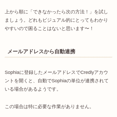
上から順に「できなかったら次の方法！」を試し
ましょう。どれもビジュアル的にとってもわかり
やすいので困ることはないと思います〜！
メールアドレスから自動連携
Sophiaに登録したメールアドレスでCredlyアカウ
ントを開くと、自動でSophiaの単位が連携されて
いる場合があるようです。
この場合は特に必要な作業がありません。