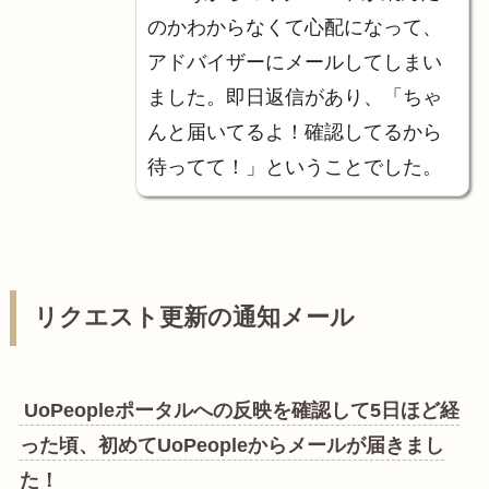
のかわからなくて心配になって、
アドバイザーにメールしてしまい
ました。即日返信があり、「ちゃ
んと届いてるよ！確認してるから
待ってて！」ということでした。
リクエスト更新の通知メール
UoPeopleポータルへの反映を確認して5日ほど経
った頃、初めてUoPeopleからメールが届きまし
た！