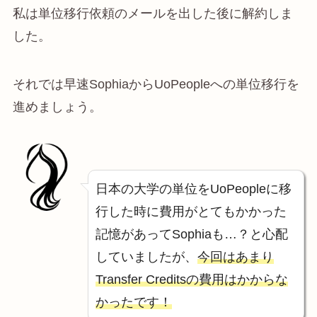
私は単位移行依頼のメールを出した後に解約しま
した。
それでは早速SophiaからUoPeopleへの単位移行を
進めましょう。
日本の大学の単位をUoPeopleに移
行した時に費用がとてもかかった
記憶があってSophiaも…？と心配
していましたが、
今回はあまり
Transfer Creditsの費用はかからな
かったです！