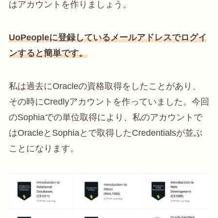
はアカウントを作りましょう。
UoPeopleに登録しているメールアドレスでログイ
ンすると簡単です。
私は過去にOracleの資格取得をしたことがあり、
その時にCredlyアカウントを作っていました。今回
のSophiaでの単位取得により、私のアカウントで
はOracleとSophiaとで取得したCredentialsが並ぶ
ことになります。