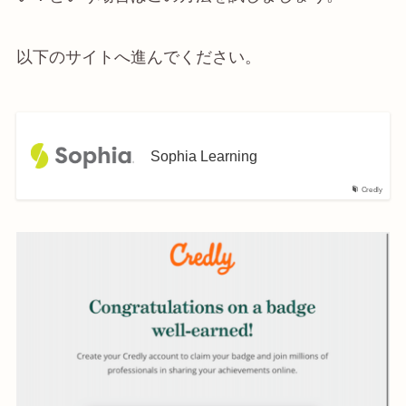
以下のサイトへ進んでください。
Sophia Learning
Credly