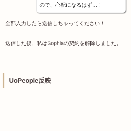
ので、心配になるはず…！
全部入力したら送信しちゃってください！
送信した後、私はSophiaの契約を解除しました。
UoPeople反映