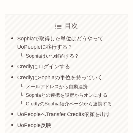
目次
Sophiaで取得した単位はどうやって
UoPeopleに移行する？
Sophiaはいつ解約する？
Credlyにログインする
CredlyにSophiaの単位を持っていく
メールアドレスから自動連携
Sophiaとの連携を設定からオンにする
CredlyのSophia紹介ページから連携する
UoPeopleへTransfer Credits依頼を出す
UoPeople反映