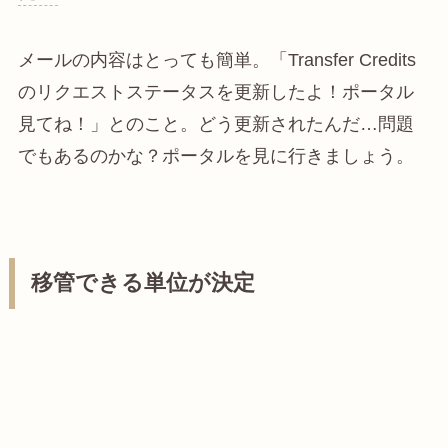
メールの内容はとっても簡単。「Transfer Credits
のリクエストステータスを更新したよ！ポータル
見てね！」とのこと。どう更新されたんだ…問題
でもあるのかな？ポータルを見に行きましょう。
移管できる単位が決定