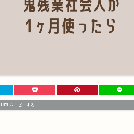
URLをコピーする