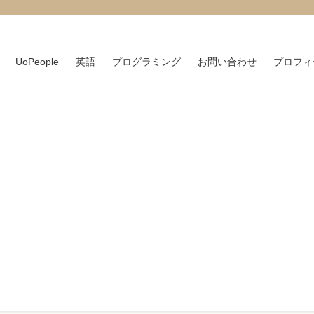
UoPeople
英語
プログラミング
お問い合わせ
プロフィ