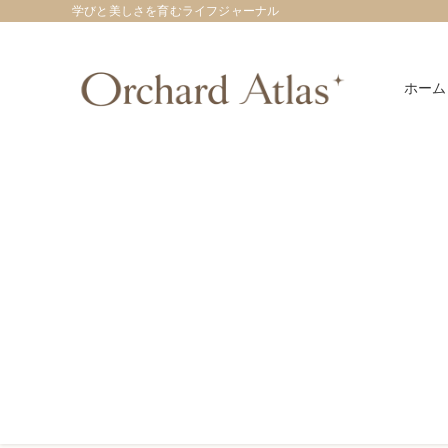
学びと美しさを育むライフジャーナル
ホーム