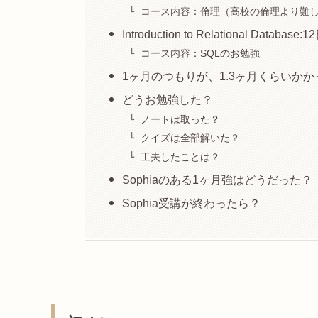
コース内容：倫理（高校の倫理より難
Introduction to Relational Database:1
コース内容：SQLのお勉強
1ヶ月のつもりが、1.3ヶ月くらいか
どうお勉強した？
ノートは取った？
クイズは全部解いた？
工夫したことは？
Sophiaのある1ヶ月強はどうだった？
Sophia受講が終わったら？