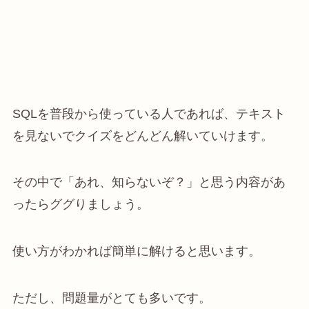
SQLを普段から使っている人であれば、テキスト
を見ないでクイズをどんどん解いていけます。
その中で「あれ、知らないぞ？」と思う内容があ
ったらググりましょう。
使い方がわかれば簡単に解けると思います。
ただし、問題量がとても多いです。