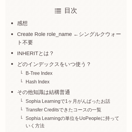
目次
感想
Create Role role_name ←シングルクウォー
ト不要
INHERITとは？
どのインデックスをいつ使う？
B-Tree Index
Hash Index
その他知識は結構普通
Sophia Learningで1ヶ月がんばったお話
Transfer Creditsできたコースの一覧
Sophia Learningの単位をUoPeopleに持って
いく方法