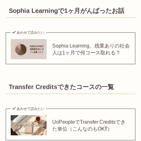
Sophia Learningで1ヶ月がんばったお話
あわせて読みたい
Sophia Learning、残業ありの社会
人は1ヶ月で何コース取れる？
Transfer Creditsできたコースの一覧
あわせて読みたい
UoPeopleでTransfer Creditsでき
た単位（こんなのもOK⁉︎）