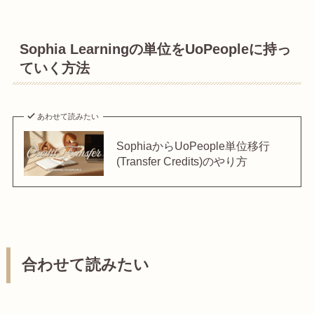
Sophia Learningの単位をUoPeopleに持っ
ていく方法
あわせて読みたい
SophiaからUoPeople単位移行
(Transfer Credits)のやり方
合わせて読みたい