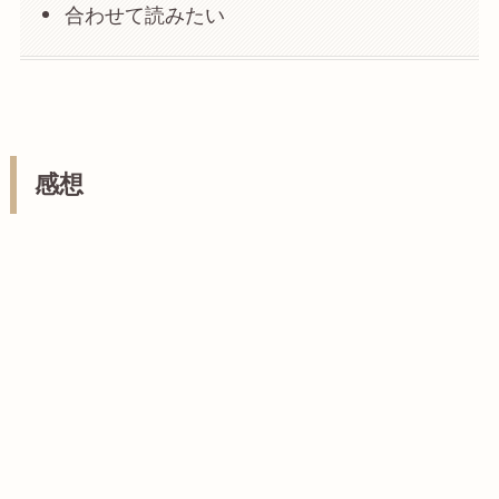
合わせて読みたい
感想