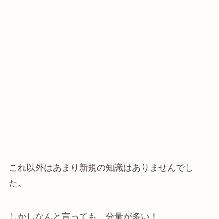
これ以外はあまり新規の知識はありませんでし
た。
しかしなんと言っても、分量が多い！