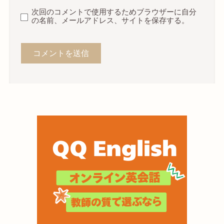
次回のコメントで使用するためブラウザーに自分
の名前、メールアドレス、サイトを保存する。