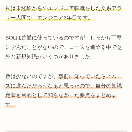
私は未経験からのエンジニア転職をした文系アラ
サー人間で、エンジニア3年目です。
SQLは普通に使っているのですが、しっかり丁寧
に学んだことがないので、コースを進める中で意
外と新規知識がいくつかありました。
数は少ないのですが、
事前に知っていたらスムー
ズに進んだだろうなぁと思ったので、自分の知識
定着も目的として知らなかった要点をまとめま
す。