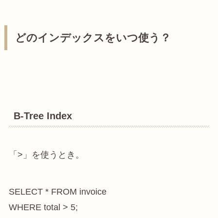
どのインデックスをいつ使う？
B-Tree Index
「>」を使うとき。
SELECT * FROM invoice

WHERE total > 5;