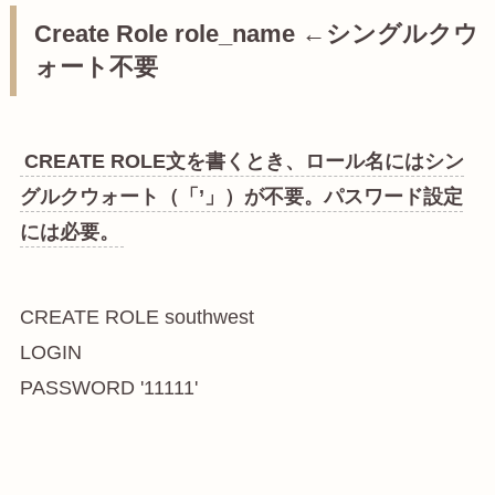
Create Role role_name ←シングルクウ
ォート不要
CREATE ROLE文を書くとき、ロール名にはシン
グルクウォート（「’」）が不要。パスワード設定
には必要。
CREATE ROLE southwest

LOGIN

PASSWORD '11111'