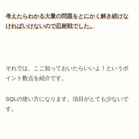
考えたらわかる大量の問題をとにかく解き続けな
ければいけないので忍耐戦でした。
それでは、ここ知っておいたらいいよ！というポ
イント数点を紹介です。
SQLの使い方になります。項目がとても少ないで
す。