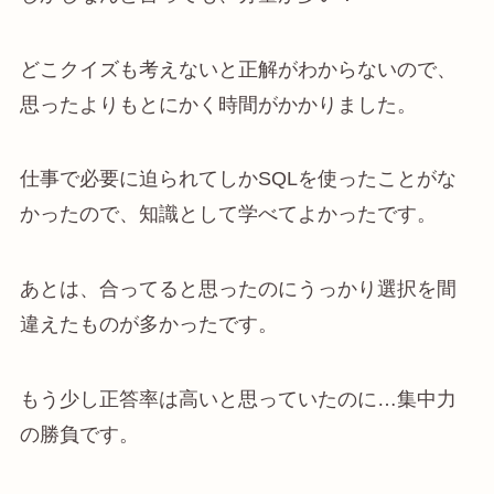
どこクイズも考えないと正解がわからないので、
思ったよりもとにかく時間がかかりました。
仕事で必要に迫られてしかSQLを使ったことがな
かったので、知識として学べてよかったです。
あとは、合ってると思ったのにうっかり選択を間
違えたものが多かったです。
もう少し正答率は高いと思っていたのに…集中力
の勝負です。