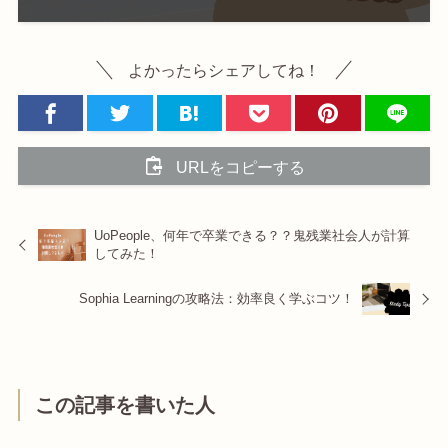
よかったらシェアしてね！
URLをコピーする
UoPeople、何年で卒業できる？？鬼残業社会人が計算
してみた！
Sophia Learningの攻略法：効率良く学ぶコツ！
この記事を書いた人