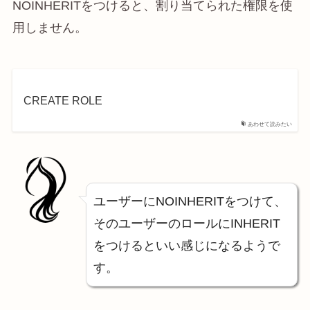
NOINHERITをつけると、割り当てられた権限を使
用しません。
CREATE ROLE
あわせて読みたい
ユーザーにNOINHERITをつけて、
そのユーザーのロールにINHERIT
をつけるといい感じになるようで
す。