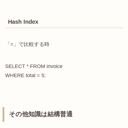
Hash Index
「=」で比較する時
SELECT * FROM invoice

WHERE total = 5;
その他知識は結構普通