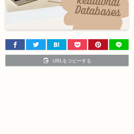
URLをコピーする