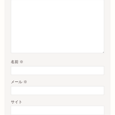
名前
※
メール
※
サイト