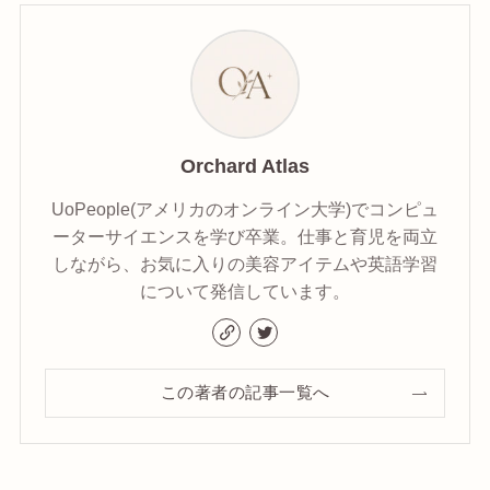
Orchard Atlas
UoPeople(アメリカのオンライン大学)でコンピュ
ーターサイエンスを学び卒業。仕事と育児を両立
しながら、お気に入りの美容アイテムや英語学習
について発信しています。
この著者の記事一覧へ