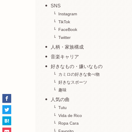
SNS
Instagram
TikTok
FaceBook
Twitter
人柄・家族構成
音楽キャリア
好きなもの・嫌いなもの
カミロの好きな食べ物
好きなスポーツ
趣味
人気の曲
Tutu
Vida de Rico
Ropa Cara
Favorito