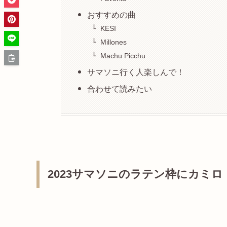
おすすめの曲
KESI
Millones
Machu Picchu
サマソニ行く人楽しんで！
合わせて読みたい
2023サマソニのラテン枠にカミロ