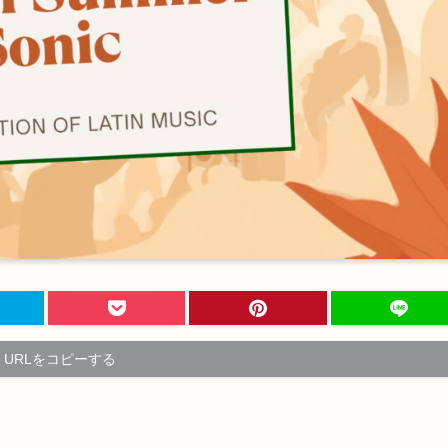
URLをコピーする