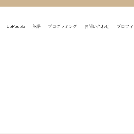
UoPeople
英語
プログラミング
お問い合わせ
プロフィ