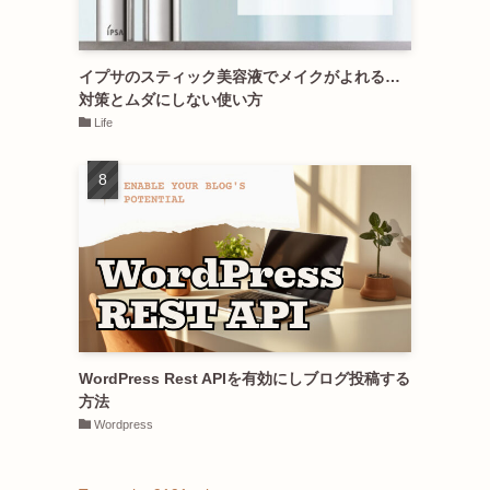
イプサのスティック美容液でメイクがよれる…
対策とムダにしない使い方
Life
WordPress Rest APIを有効にしブログ投稿する
方法
Wordpress