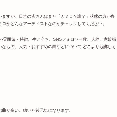
いますが、日本の皆さんはまだ「カミロ？誰？」状態の方が多
ミロがどんなアーティストなのかチェックしてください。
歌の雰囲気・特徴、生い立ち、SNSフォロワー数、人柄、家族構
いなもの、人気・おすすめの曲などについて
どこよりも詳しく
の曲が多い。聴いた後元気になります。