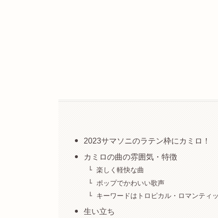
2023サマソニのラテン枠にカミロ！
カミロの曲の雰囲気・特徴
楽しく軽快な曲
ポップでかわいい歌声
キーワードはトロピカル・ロマンティ
生い立ち