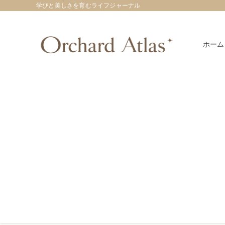
学びと美しさを育むライフジャーナル
ホーム