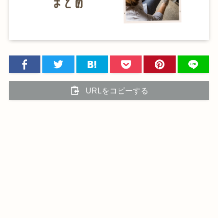
URLをコピーする