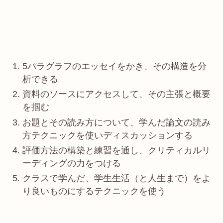
5パラグラフのエッセイをかき、その構造を分
析できる
資料のソースにアクセスして、その主張と概要
を掴む
お題とその読み方について、学んだ論文の読み
方テクニックを使いディスカッションする
評価方法の構築と練習を通し、クリティカルリ
ーディングの力をつける
クラスで学んだ、学生生活（と人生まで）をよ
り良いものにするテクニックを使う