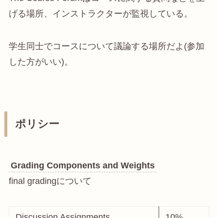
げる場所、インストラクターが監視している。
学生同士でコースについて議論する場所だよ(参加
した方がいい)。
ポリシー
Grading Components and Weights
final gradingについて
Discussion Assignments
10%