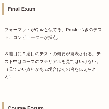
Final Exam
フォーマットがQuizと似てる、Proctorつきのテス
ト、コンピューターが採点。
８週目に９週目のテストの概要が発表される。テ
スト中はコースのマテリアルを見てはいけない。
（見ていい資料がある場合はその旨を伝えられ
る）
Course Forum