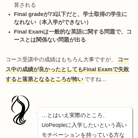
算される
Final gradeが73以下だと、学士取得の学生に
なれない（本入学ができない）
Final Examは一般的な英語に関する問題で、コ
ースとは関係ない問題が出る
コース受講中の成績はもちろん大事ですが、
コー
ス中の成績が良かったとしてもFinal Examで失敗
すると落第となるところが怖い
ですね…
…とはいえ実際のところ、
UoPeopleに入学したいという高い
モチベーションを持っている方な