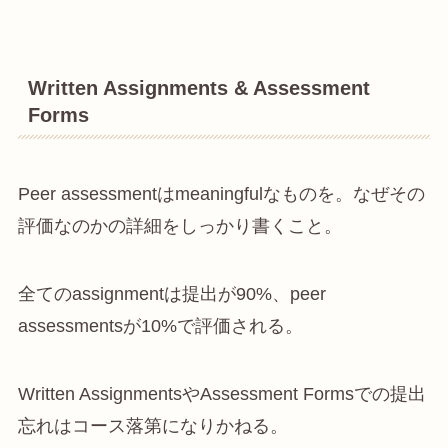
Written Assignments & Assessment
Forms
Peer assessmentはmeaningfulなものを。なぜその
評価なのかの詳細をしっかり書くこと。
全てのassignmentは提出が90%、peer
assessmentsが10%で評価される。
Written AssignmentsやAssessment Formsでの提出
忘れはコース落第になりかねる。