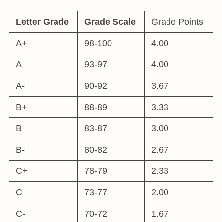
Letter Grade
Grade Scale
Grade Points
A+
98-100
4.00
A
93-97
4.00
A-
90-92
3.67
B+
88-89
3.33
B
83-87
3.00
B-
80-82
2.67
C+
78-79
2.33
C
73-77
2.00
C-
70-72
1.67