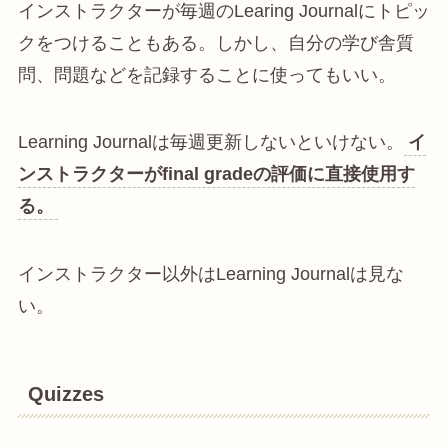
インストラクターが毎週のLearing Journalにトピッ
クをつけることもある。しかし、自分の学び舎質
問、問題などを記録することに使ってもいい。
Learning Journalは毎週更新しないといけない。
イ
ンストラクターがfinal gradeの評価に直接使用す
る。
インストラクター以外はLearning Journalは見な
い。
Quizzes