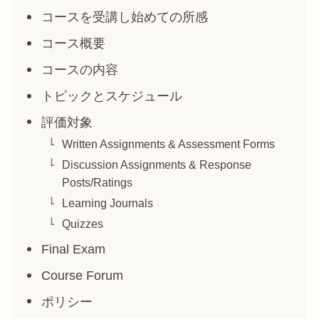
コースを受講し始めての所感
コース概要
コースの内容
トピックとスケジュール
評価対象
Written Assignments & Assessment Forms
Discussion Assignments & Response
Posts/Ratings
Learning Journals
Quizzes
Final Exam
Course Forum
ポリシー