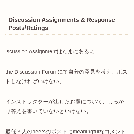
Discussion Assignments & Response
Posts/Ratings
iscussion Assignmentはたまにあるよ。
the Discussion Forumにて自分の意見を考え、ポス
トしなければいけない。
インストラクターが出したお題について、しっか
り答えを書いていないといけない。
最低３人のpeersのポストにmeaningfulなコメント