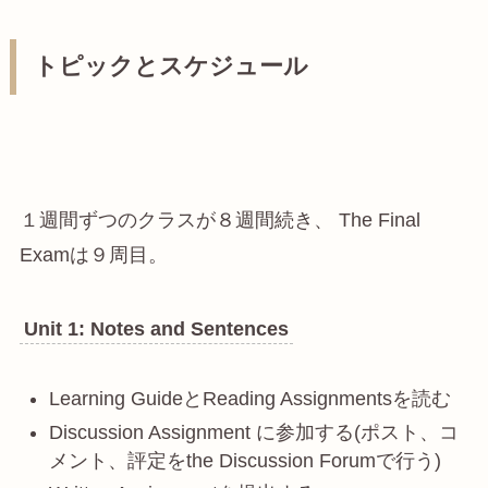
トピックとスケジュール
１週間ずつのクラスが８週間続き、 The Final
Examは９周目。
Unit 1: Notes and Sentences
Learning GuideとReading Assignmentsを読む
Discussion Assignment に参加する(ポスト、コ
メント、評定をthe Discussion Forumで行う)