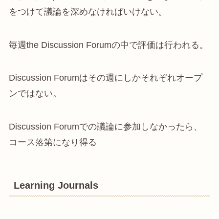
をつけて議論を深めなければいけない。
毎週the Discussion Forumの中で評価は行われる。
Discussion Forumはその週にしかそれぞれオープ
ンではない。
Discussion Forumでの議論に参加しなかったら、
コース落第になり得る
Learning Journals