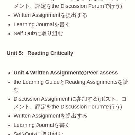
メント、評定をthe Discussion Forumで行う)
Written Assignmentを提出する
Learning Journalを書く
Self-Quizに取り組む
Unit 5:
Reading Critically
Unit 4 Written AssignmentのPeer assess
the Learning GuideとReading Assignmentsを読
む
Discussion Assignment に参加する(ポスト、コ
メント、評定をthe Discussion Forumで行う)
Written Assignmentを提出する
Learning Journalを書く
Self-Quizに取り組む