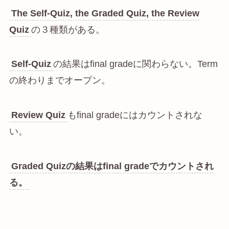
The Self-Quiz, the Graded Quiz, the Review
Quiz
の３種類がある。
Self-Quiz
の結果はfinal gradeに関わらない。Term
の終わりまでオープン。
Review Quiz
もfinal gradeにはカウントされな
い。
Graded Quizの結果はfinal gradeでカウントされ
る。