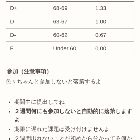
D+
68-69
1.33
D
63-67
1.00
D-
60-62
0.67
F
Under 60
0.00
参加（注意事項）
色々ちゃんと参加しないと落第するよ
期間中に提出してね
２週間何にも参加しないと自動的に落第します
よ
期限に遅れた課題は受け付けませんよ
２週間出れないことが初めから分かってる何か