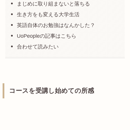
まじめに取り組まないと落ちる
生き方をも変える大学生活
英語自体のお勉強はなんかした？
UoPeopleの記事はこちら
合わせて読みたい
コースを受講し始めての所感