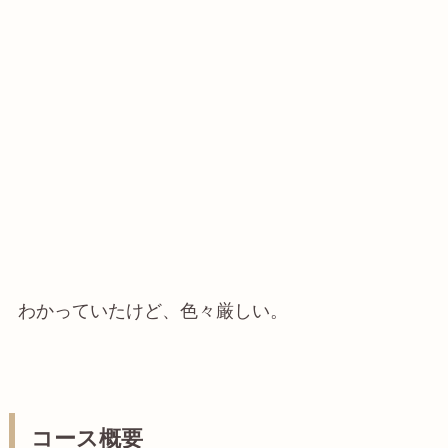
わかっていたけど、色々厳しい。
コース
概要