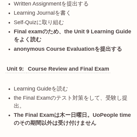
Written Assignmentを提出する
Learning Journalを書く
Self-Quizに取り組む
Final examのため、the Unit 9 Learning Guide
をよく読む
anonymous Course Evaluationを提出する
Unit 9:
Course Review and Final Exam
Learning Guideを読む
the Final Examのテスト対策をして、受験し提
出。
The Final Examは木ー日曜日。UoPeople time
のその期間以外は受け付けません