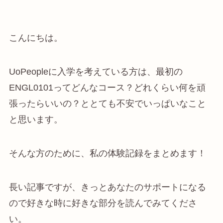
こんにちは。
UoPeopleに入学を考えている方は、最初の
ENGL0101ってどんなコース？どれくらい何を頑
張ったらいいの？ととても不安でいっぱいなこと
と思います。
そんな方のために、私の体験記録をまとめます！
長い記事ですが、きっとあなたのサポートになる
ので好きな時に好きな部分を読んでみてくださ
い。