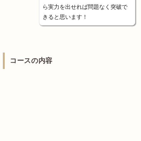
ら実力を出せれば問題なく突破で
きると思います！
コースの内容