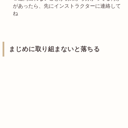
があったら、先にインストラクターに連絡して
ね
まじめに取り組まないと落ちる