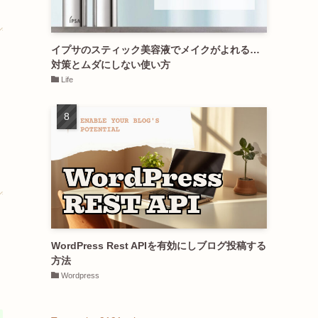
イプサのスティック美容液でメイクがよれる…
対策とムダにしない使い方
Life
WordPress Rest APIを有効にしブログ投稿する
方法
Wordpress