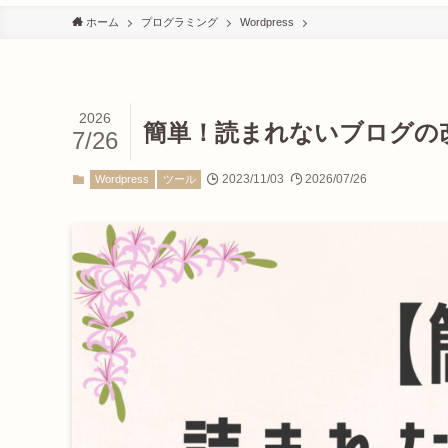
ホーム
プログラミング
Wordpress
2026
簡単！読まれないブログの
7/26
2023/11/03
2026/07/26
Wordpress
ツール