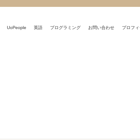
UoPeople
英語
プログラミング
お問い合わせ
プロフィ