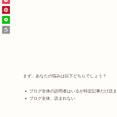
まず、あなたの悩みは以下どちらでしょう？
ブログ全体の訪問者はいるが特定記事だけ読ま
ブログ全体、読まれない