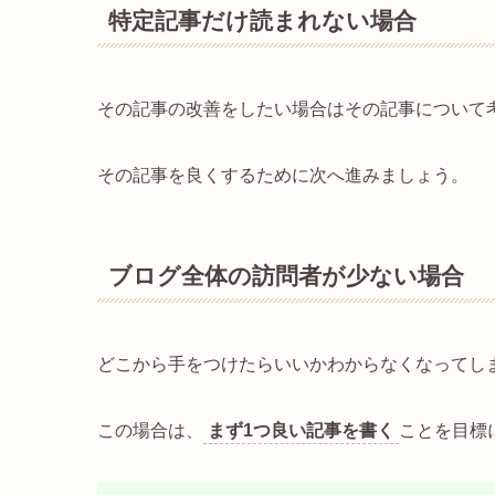
特定記事だけ読まれない場合
その記事の改善をしたい場合はその記事について
その記事を良くするために次へ進みましょう。
ブログ全体の訪問者が少ない場合
どこから手をつけたらいいかわからなくなってし
この場合は、
まず1つ良い記事を書く
ことを目標