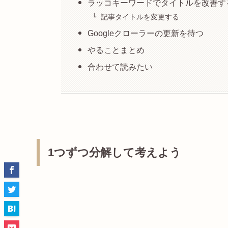
ラッコキーワードでタイトルを改善す
記事タイトルを変更する
Googleクローラーの更新を待つ
やることまとめ
合わせて読みたい
1つずつ分解して考えよう