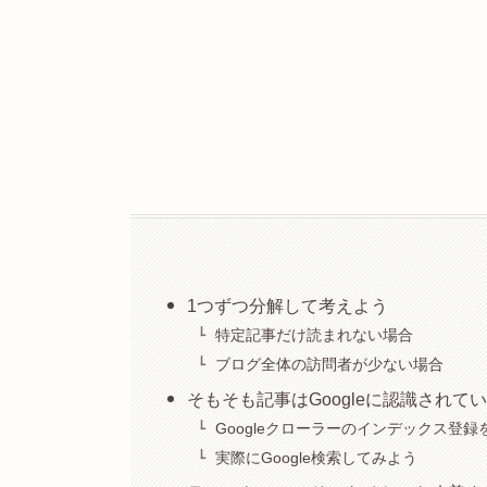
1つずつ分解して考えよう
特定記事だけ読まれない場合
ブログ全体の訪問者が少ない場合
そもそも記事はGoogleに認識されて
Googleクローラーのインデックス登録
実際にGoogle検索してみよう