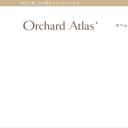
学びと美しさを育むライフジャーナル
ホーム