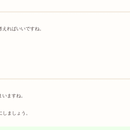
考えればいいですね。
まいますね。
にしましょう。