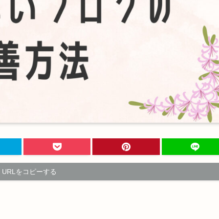
URLをコピーする