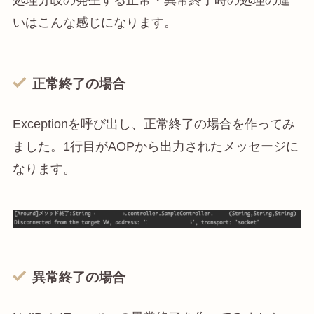
処理分岐の発生する正常・異常終了時の処理の違
いはこんな感じになります。
正常終了の場合
Exceptionを呼び出し、正常終了の場合を作ってみ
ました。1行目がAOPから出力されたメッセージに
なります。
異常終了の場合