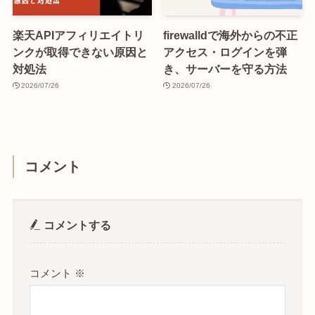
楽天APIアフィリエイトリ
firewalldで海外からの不正
ンクが取得できない原因と
アクセス・ログインを弾
対処法
き、サーバーを守る方法
2026/07/26
2026/07/26
コメント
コメントする
コメント
※