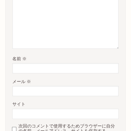
名前
※
メール
※
サイト
次回のコメントで使用するためブラウザーに自分