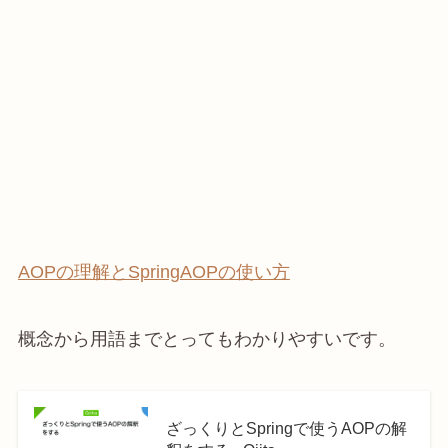
AOPの理解とSpringAOPの使い方
概念から用語までとってもわかりやすいです。
ざっくりとSpringで使うAOPの解