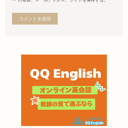
の名前、メールアドレス、サイトを保存する。