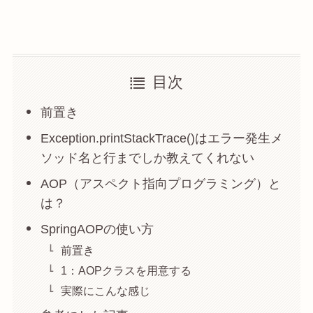
目次
前置き
Exception.printStackTrace()はエラー発生メ
ソッド名と行までしか教えてくれない
AOP（アスペクト指向プログラミング）と
は？
SpringAOPの使い方
前置き
1：AOPクラスを用意する
実際にこんな感じ