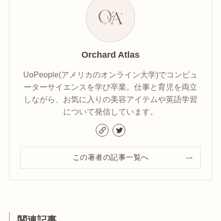
Orchard Atlas
UoPeople(アメリカのオンライン大学)でコンピュ
ーターサイエンスを学び卒業。仕事と育児を両立
しながら、お気に入りの美容アイテムや英語学習
について発信しています。
この著者の記事一覧へ
関連記事