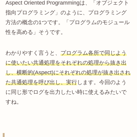
Aspect Oriented Programmingは、「オブジェクト
指向プログラミング」のように、プログラミング
方法の概念の1つです。「プログラムのモジュール
性を高める」そうです。
わかりやすく言うと、
プログラム各所で同じよう
に使いたい共通処理をそれぞれの処理から抜き出
し、横断的(Aspect)にそれぞれの処理が抜き出され
た共通処理を呼び出し、実行
します。今回のよう
に同じ形でログを出力したい時に使えるみたいで
すね。