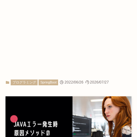
2022/06/26
2026/07/27
プログラミング
SpringBoot