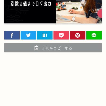
URLをコピーする