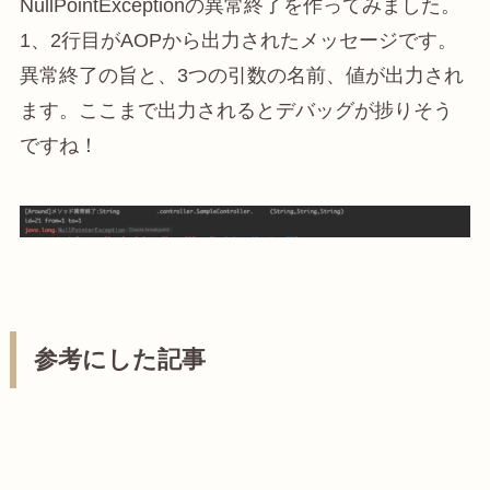
NullPointExceptionの異常終了を作ってみました。
1、2行目がAOPから出力されたメッセージです。
異常終了の旨と、3つの引数の名前、値が出力され
ます。ここまで出力されるとデバッグが捗りそう
ですね！
参考にした記事