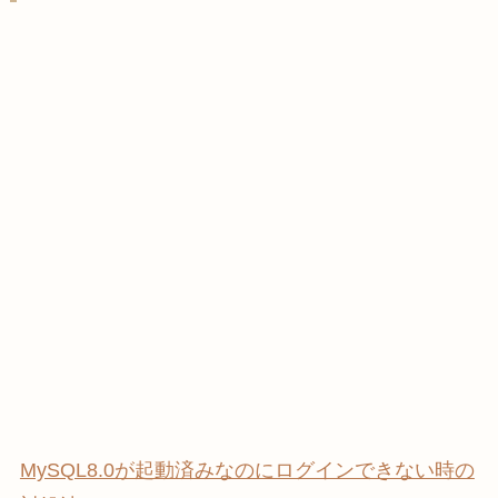
MySQL8.0が起動済みなのにログインできない時の