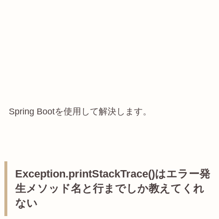
Spring Bootを使用して解決します。
Exception.printStackTrace()はエラー発
生メソッド名と行までしか教えてくれ
ない