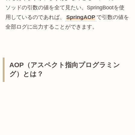
ソッドの引数の値を全て見たい。SpringBootを使
用しているのであれば、
SpringAOP
で引数の値を
全部ログに出力することができます。
AOP（アスペクト指向プログラミン
グ）とは？