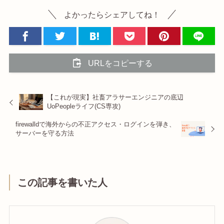
よかったらシェアしてね！
URLをコピーする
【これが現実】社畜アラサーエンジニアの底辺
UoPeopleライフ(CS専攻)
firewalldで海外からの不正アクセス・ログインを弾き、
サーバーを守る方法
この記事を書いた人