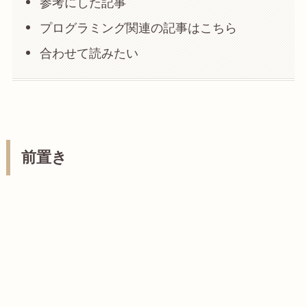
参考にした記事
プログラミング関連の記事はこちら
合わせて読みたい
前置き