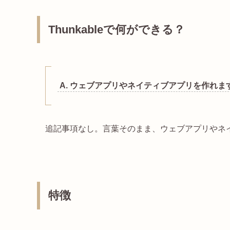
Thunkableで何ができる？
A. ウェブアプリやネイティブアプリを作れま
追記事項なし。言葉そのまま、ウェブアプリやネ
特徴