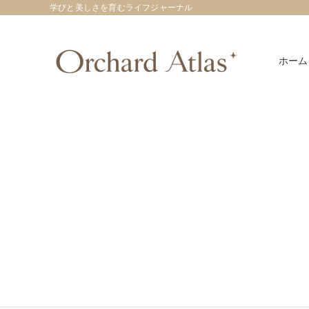
学びと美しさを育むライフジャーナル
ホーム