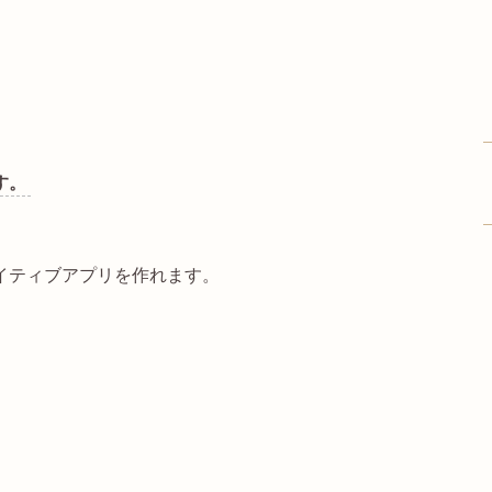
す。
イティブアプリを作れます。