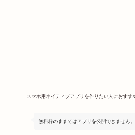
スマホ用ネイティブアプリを作りたい人におすす
無料枠のままではアプリを公開できません。