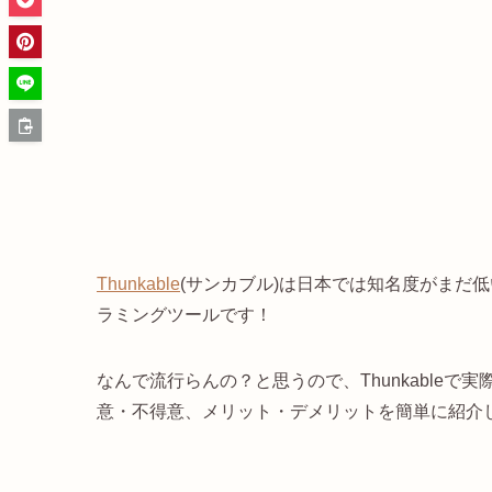
Thunkable
(サンカブル)は日本では知名度がまだ
ラミングツールです！
なんで流行らんの？と思うので、Thunkable
意・不得意、メリット・デメリットを簡単に紹介