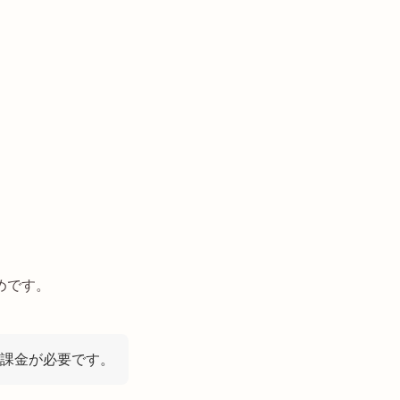
めです。
課金が必要です。