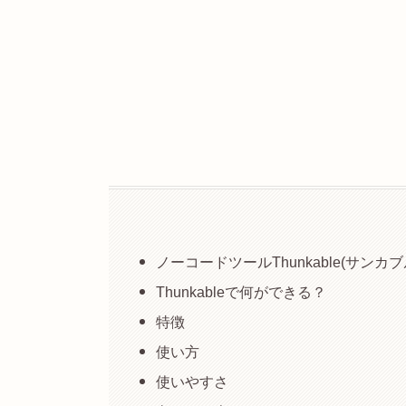
ノーコードツールThunkable(サンカブ
Thunkableで何ができる？
特徴
使い方
使いやすさ