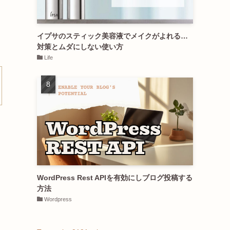
イプサのスティック美容液でメイクがよれる…
対策とムダにしない使い方
Life
WordPress Rest APIを有効にしブログ投稿する
方法
Wordpress