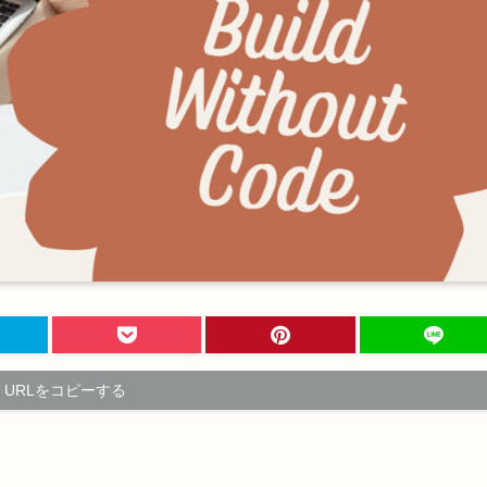
URLをコピーする