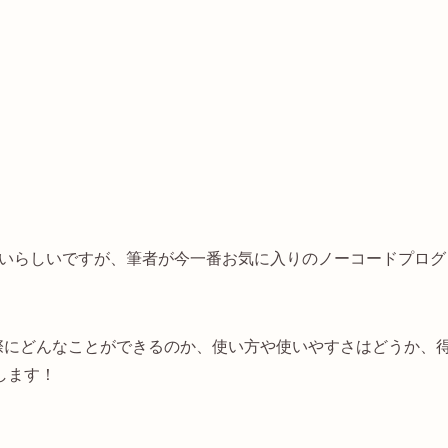
低いらしいですが、筆者が今一番お気に入りのノーコードプログ
で実際にどんなことができるのか、使い方や使いやすさはどうか、
します！