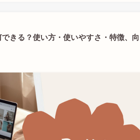
ル)で何できる？使い方・使いやすさ・特徴、向