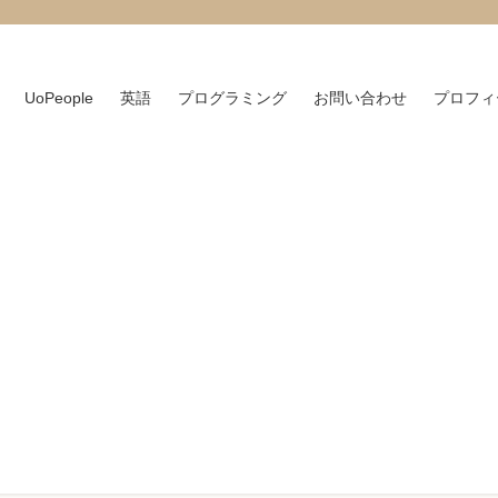
UoPeople
英語
プログラミング
お問い合わせ
プロフィ