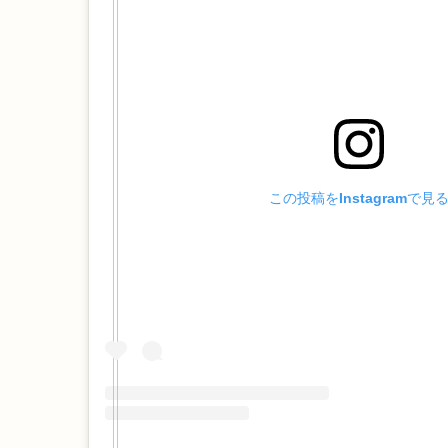
この投稿をInstagramで見