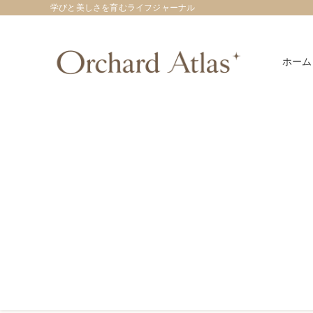
学びと美しさを育むライフジャーナル
ホーム