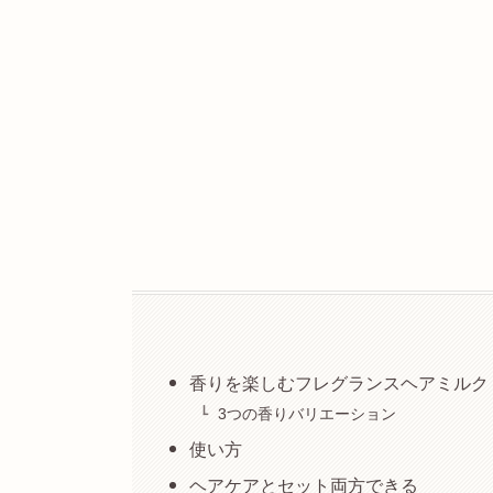
香りを楽しむフレグランスヘアミルク
3つの香りバリエーション
使い方
ヘアケアとセット両方できる