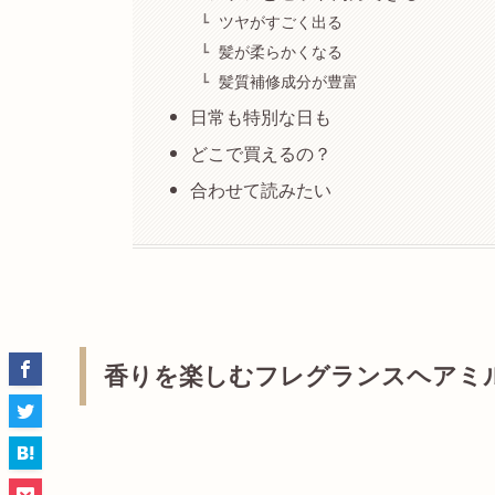
ツヤがすごく出る
髪が柔らかくなる
髪質補修成分が豊富
日常も特別な日も
どこで買えるの？
合わせて読みたい
香りを楽しむフレグランスヘアミ