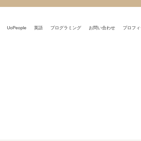
UoPeople
英語
プログラミング
お問い合わせ
プロフィ