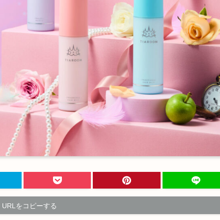
URLをコピーする