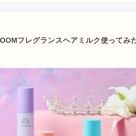
ROOMフレグランスヘアミルク使ってみ