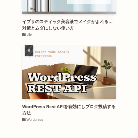
イプサのスティック美容液でメイクがよれる…
対策とムダにしない使い方
Life
WordPress Rest APIを有効にしブログ投稿する
方法
Wordpress