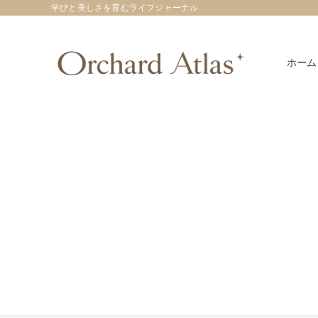
学びと美しさを育むライフジャーナル
ホーム