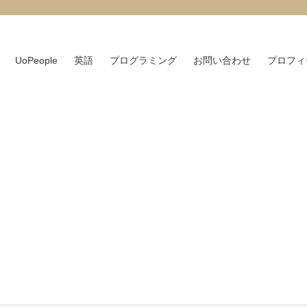
UoPeople
英語
プログラミング
お問い合わせ
プロフィ