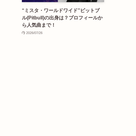
“ミスタ・ワールドワイド”ピットブ
ル(Pitbull)の出身は？プロフィールか
ら人気曲まで！
2026/07/26