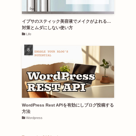
イプサのスティック美容液でメイクがよれる…
対策とムダにしない使い方
Life
WordPress Rest APIを有効にしブログ投稿する
方法
Wordpress