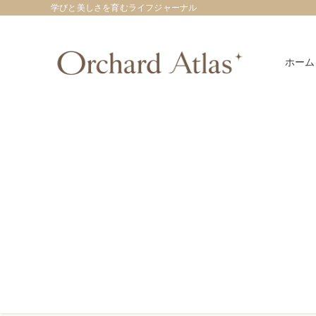
学びと美しさを育むライフジャーナル
ホーム