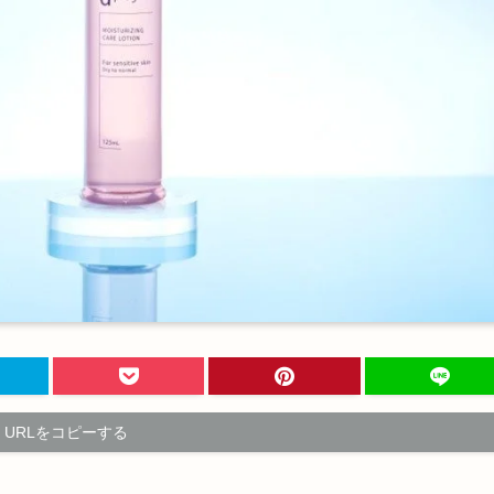
URLをコピーする