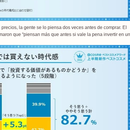
precios, la gente se lo piensa dos veces antes de comprar. El
maron que “piensan más que antes si vale la pena invertir en u