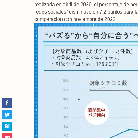
realizada en abril de 2026, el porcentaje de p
redes sociales” disminuyó en 7.2 puntos para l
comparación con noviembre de 2022.