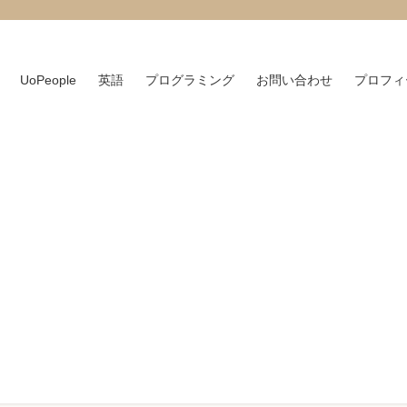
UoPeople
英語
プログラミング
お問い合わせ
プロフィ