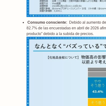
Consumo consciente:
Debido al aumento de 
82.7% de las encuestadas en abril de 2026 afir
producto” debido a la subida de precios.