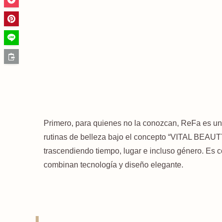
Primero, para quienes no la conozcan, ReFa es un
rutinas de belleza bajo el concepto “VITAL BEAUTY”
trascendiendo tiempo, lugar e incluso género. Es 
combinan tecnología y diseño elegante.