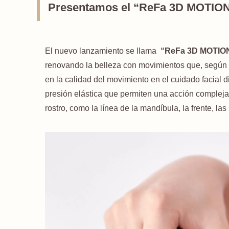
Presentamos el “ReFa 3D MOTIO
El nuevo lanzamiento se llama
“ReFa 3D MOTIO
renovando la belleza con movimientos que, según l
en la calidad del movimiento en el cuidado facial d
presión elástica que permiten una acción compleja
rostro, como la línea de la mandíbula, la frente, las