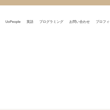
UoPeople
英語
プログラミング
お問い合わせ
プロフィ