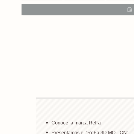
Conoce la marca ReFa
Presentamos el “ReFa 3D MOTION”