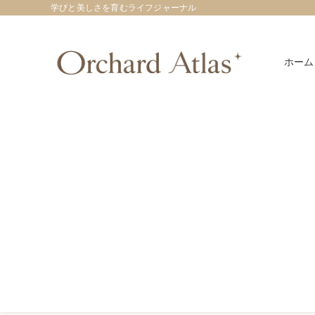
学びと美しさを育むライフジャーナル
ホーム