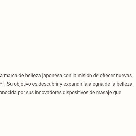
a marca de belleza japonesa con la misión de ofrecer nuevas
. Su objetivo es descubrir y expandir la alegría de la belleza,
conocida por sus innovadores dispositivos de masaje que