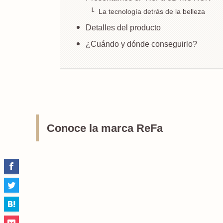
La tecnología detrás de la belleza
Detalles del producto
¿Cuándo y dónde conseguirlo?
Conoce la marca ReFa