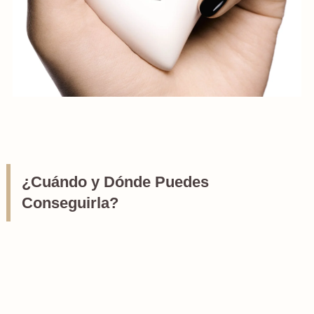
¿Cuándo y Dónde Puedes
Conseguirla?