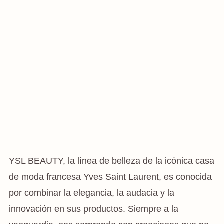
YSL BEAUTY, la línea de belleza de la icónica casa
de moda francesa Yves Saint Laurent, es conocida
por combinar la elegancia, la audacia y la
innovación en sus productos. Siempre a la