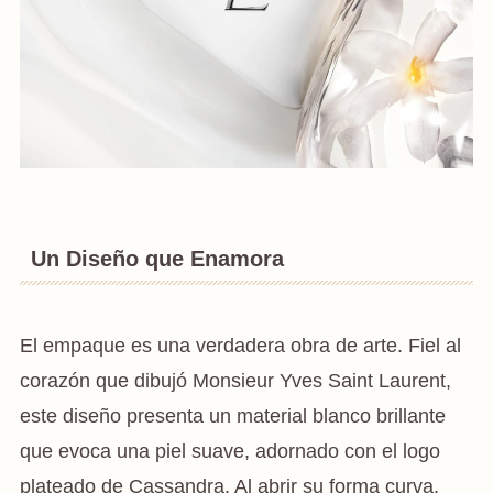
Un Diseño que Enamora
El empaque es una verdadera obra de arte. Fiel al
corazón que dibujó Monsieur Yves Saint Laurent,
este diseño presenta un material blanco brillante
que evoca una piel suave, adornado con el logo
plateado de Cassandra. Al abrir su forma curva,