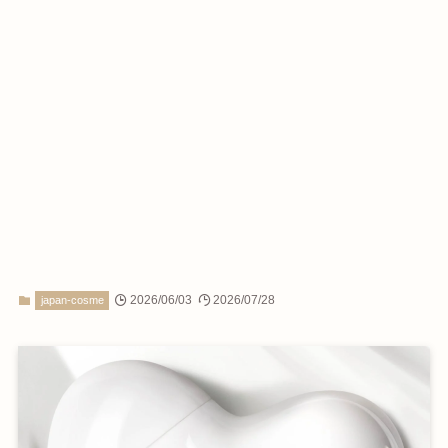
2026/06/03
2026/07/28
japan-cosme