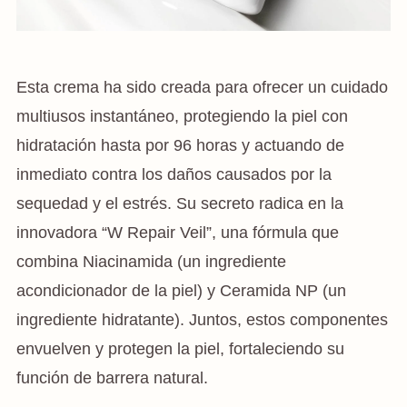
Esta crema ha sido creada para ofrecer un cuidado
multiusos instantáneo, protegiendo la piel con
hidratación hasta por 96 horas y actuando de
inmediato contra los daños causados por la
sequedad y el estrés. Su secreto radica en la
innovadora “W Repair Veil”, una fórmula que
combina Niacinamida (un ingrediente
acondicionador de la piel) y Ceramida NP (un
ingrediente hidratante). Juntos, estos componentes
envuelven y protegen la piel, fortaleciendo su
función de barrera natural.