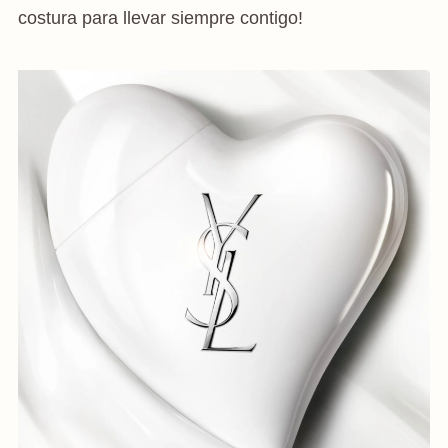
costura para llevar siempre contigo!