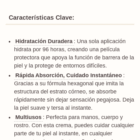
Características Clave:
Hidratación Duradera
: Una sola aplicación
hidrata por 96 horas, creando una película
protectora que apoya la función de barrera de la
piel y la protege de entornos difíciles.
Rápida Absorción, Cuidado Instantáneo
:
Gracias a su fórmula hexagonal que imita la
estructura del estrato córneo, se absorbe
rápidamente sin dejar sensación pegajosa. Deja
la piel suave y tersa al instante.
Multiusos
: Perfecta para manos, cuerpo y
rostro. Con esta crema, puedes cuidar cualquier
parte de tu piel al instante, en cualquier