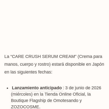
La “CARE CRUSH SERUM CREAM” (Crema para
manos, cuerpo y rostro) estará disponible en Japón
en las siguientes fechas:
Lanzamiento anticipado
: 3 de junio de 2026
(miércoles) en la Tienda Online Oficial, la
Boutique Flagship de Omotesando y
ZOZOCOSME.