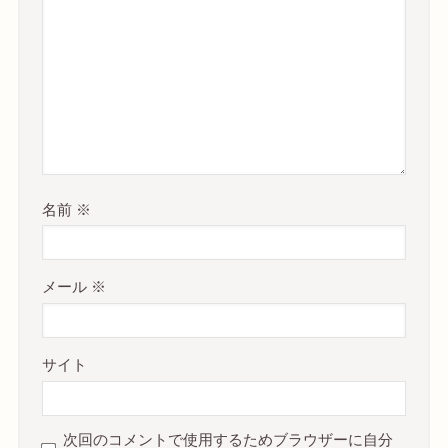
名前
※
メール
※
サイト
次回のコメントで使用するためブラウザーに自分