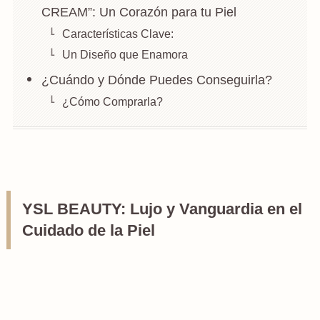
CREAM”: Un Corazón para tu Piel
Características Clave:
Un Diseño que Enamora
¿Cuándo y Dónde Puedes Conseguirla?
¿Cómo Comprarla?
YSL BEAUTY: Lujo y Vanguardia en el
Cuidado de la Piel