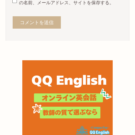
の名前、メールアドレス、サイトを保存する。