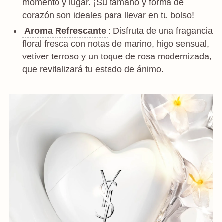
momento y lugar. ¡Su tamaño y forma de
corazón son ideales para llevar en tu bolso!
Aroma Refrescante
: Disfruta de una fragancia
floral fresca con notas de marino, higo sensual,
vetiver terroso y un toque de rosa modernizada,
que revitalizará tu estado de ánimo.