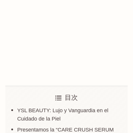
目次
YSL BEAUTY: Lujo y Vanguardia en el
Cuidado de la Piel
Presentamos la “CARE CRUSH SERUM