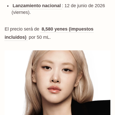
Lanzamiento nacional
: 12 de junio de 2026
(viernes).
El precio será de
8,580 yenes (impuestos
incluidos)
por 50 mL.