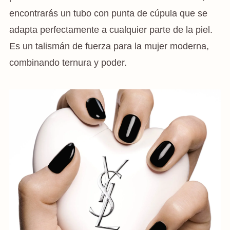
encontrarás un tubo con punta de cúpula que se
adapta perfectamente a cualquier parte de la piel.
Es un talismán de fuerza para la mujer moderna,
combinando ternura y poder.