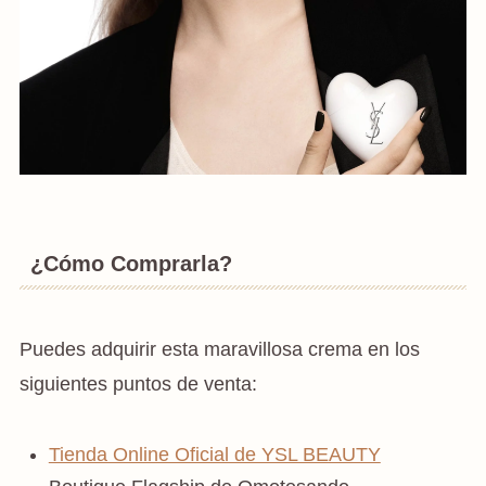
¿Cómo Comprarla?
Puedes adquirir esta maravillosa crema en los
siguientes puntos de venta:
Tienda Online Oficial de YSL BEAUTY