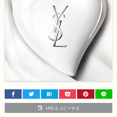
URLをコピーする