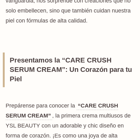
vanguardia, nos sorprende con creaciones que no
solo embellecen, sino que también cuidan nuestra
piel con fórmulas de alta calidad.
Presentamos la “CARE CRUSH
SERUM CREAM”: Un Corazón para tu
Piel
Prepárense para conocer la
“CARE CRUSH
SERUM CREAM”
, la primera crema multiusos de
YSL BEAUTY con un adorable y chic diseño en
forma de corazón. ¡Es como una joya de alta