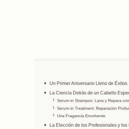
Un Primer Aniversario Lleno de Éxitos
La Ciencia Detrás de un Cabello Espe
Serum-in Shampoo: Lava y Repara co
Serum-in Treatment: Reparación Profun
Una Fragancia Envolvente
La Elección de los Profesionales y los