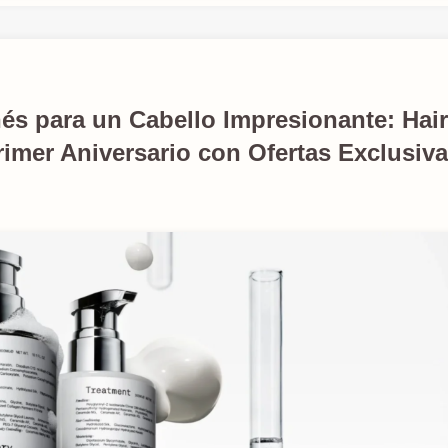
és para un Cabello Impresionante: Hair
imer Aniversario con Ofertas Exclusiv