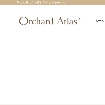
学びと美しさを育むライフジャーナル
ホーム