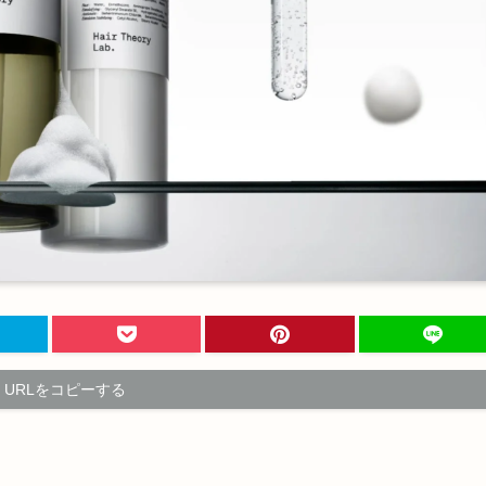
URLをコピーする