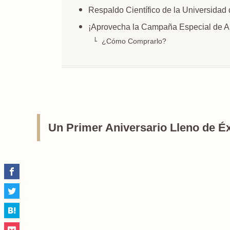
Respaldo Científico de la Universidad
¡Aprovecha la Campaña Especial de An
¿Cómo Comprarlo?
Un Primer Aniversario Lleno de Éx