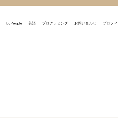
UoPeople
英語
プログラミング
お問い合わせ
プロフィ