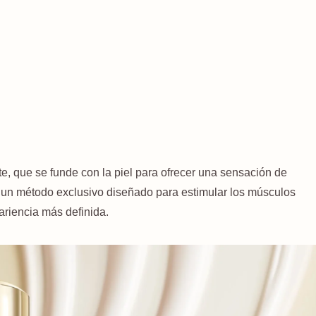
te, que se funde con la piel para ofrecer una sensación de
n un método exclusivo diseñado para estimular los músculos
ariencia más definida.