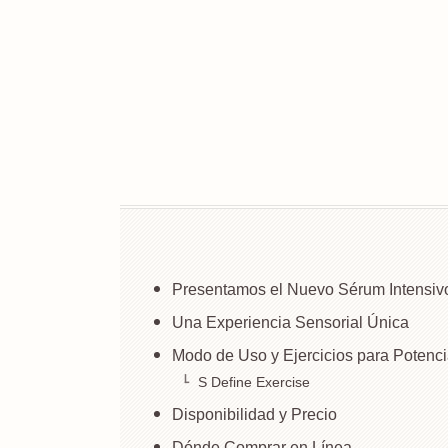
Presentamos el Nuevo Sérum Intensiv
Una Experiencia Sensorial Única
Modo de Uso y Ejercicios para Potenc
S Define Exercise
Disponibilidad y Precio
Dónde Comprar en Línea