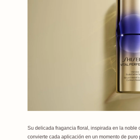
Su delicada fragancia floral, inspirada en la noble 
convierte cada aplicación en un momento de puro p