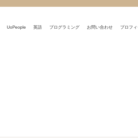
UoPeople
英語
プログラミング
お問い合わせ
プロフィ