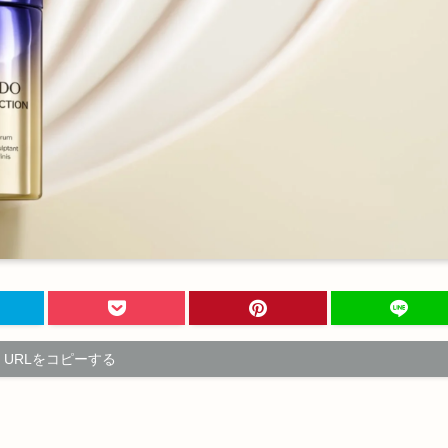
URLをコピーする