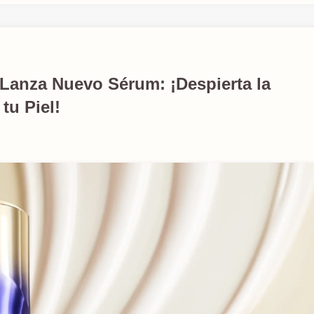
 Lanza Nuevo Sérum: ¡Despierta la
tu Piel!