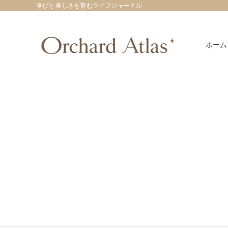
学びと美しさを育むライフジャーナル
ホーム