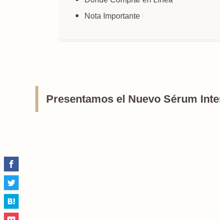
Nota Importante
Presentamos el Nuevo Sérum Inte