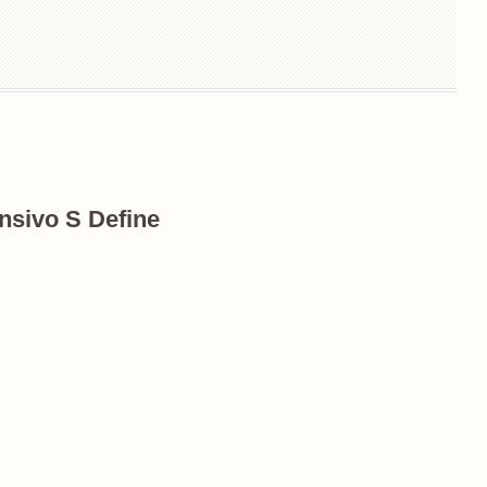
nsivo S Define